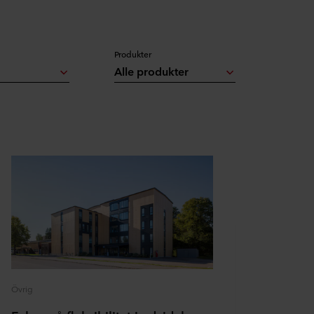
Produkter
Alle produkter
Övrig