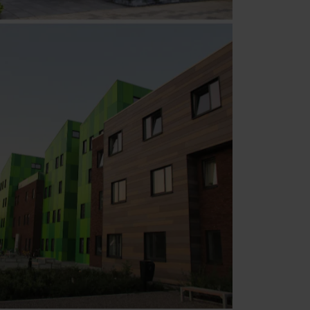
ts tradition