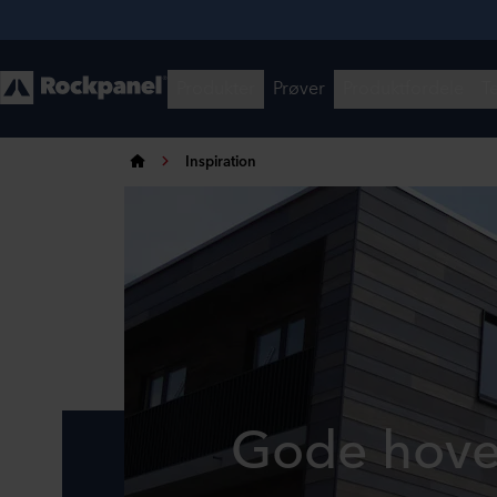
Inspiration
Gode hove