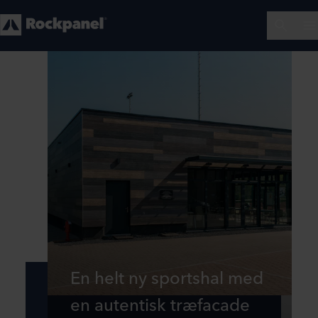
En helt ny sportshal med
en autentisk træfacade