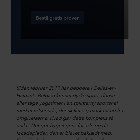
Bestil gratis prøver
Siden februar 2019 har beboere i Celles-en-
Hainaut i Belgien kunnet dyrke sport, danse
eller tage yogatimer i en splinterny sportshal
med et udseende, der skiller sig markant ud fra
omgivelserne. Hvad gør dette kompleks så
unikt? Det gør bygningens facade og de
facadeplader, den er blevet beklædt med.