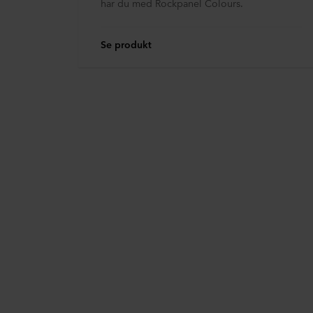
har du med Rockpanel Colours.
Se produkt