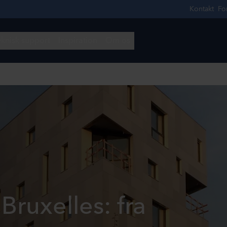
 Bruxelles: fra