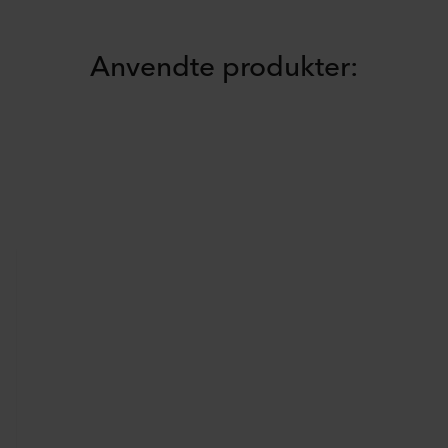
Anvendte produkter: