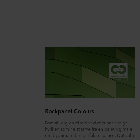
Rockpanel Colours
Forestil dig en frihed ved at kunne vælge,
hvilken som helst farve fra en palet og male
din bygning i den perfekte nuance. Det valg