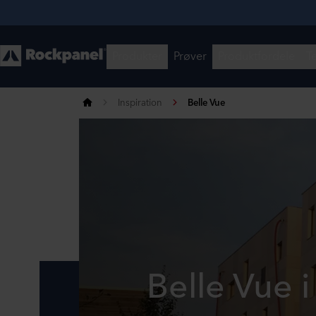
Inspiration
Belle Vue
Belle Vue i