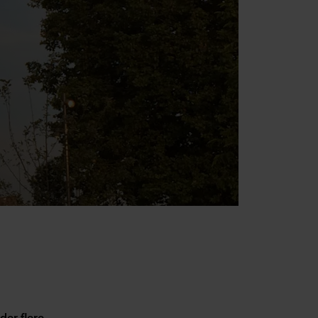
der flere