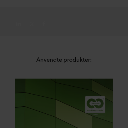
Anvendte produkter: