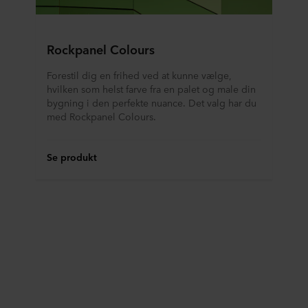
Rockpanel Colours
Forestil dig en frihed ved at kunne vælge,
hvilken som helst farve fra en palet og male din
bygning i den perfekte nuance. Det valg har du
med Rockpanel Colours.
Se produkt