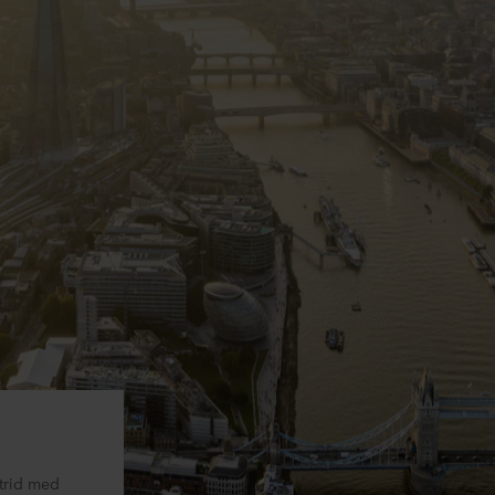
strid med