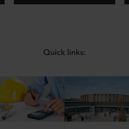
Quick links: