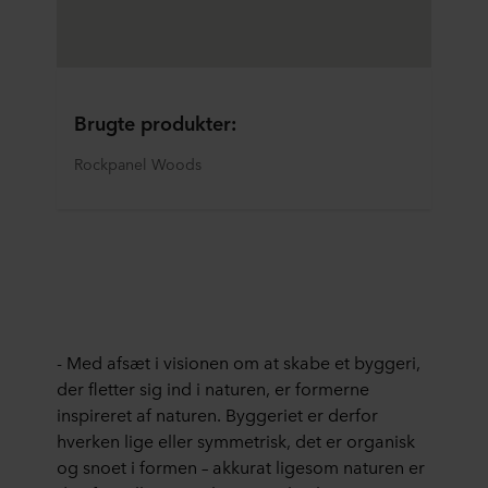
Brugte produkter:
Rockpanel Woods
- Med afsæt i visionen om at skabe et byggeri,
der fletter sig ind i naturen, er formerne
inspireret af naturen. Byggeriet er derfor
hverken lige eller symmetrisk, det er organisk
og snoet i formen – akkurat ligesom naturen er