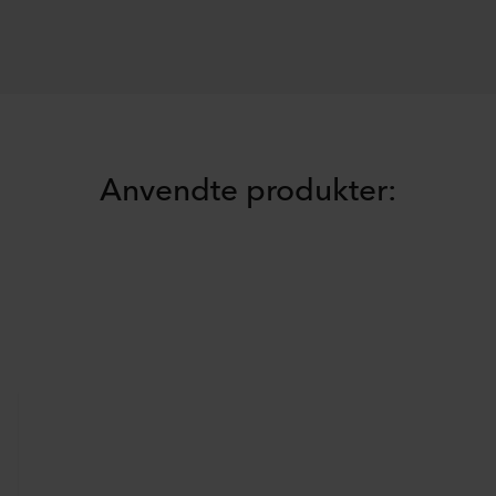
Anvendte produkter: