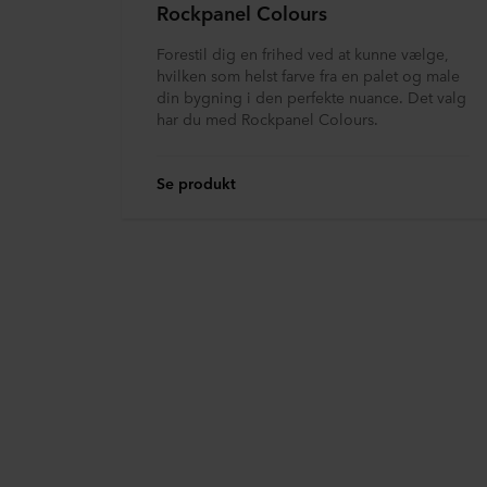
Rockpanel Colours
Forestil dig en frihed ved at kunne vælge,
hvilken som helst farve fra en palet og male
din bygning i den perfekte nuance. Det valg
har du med Rockpanel Colours.
Se produkt