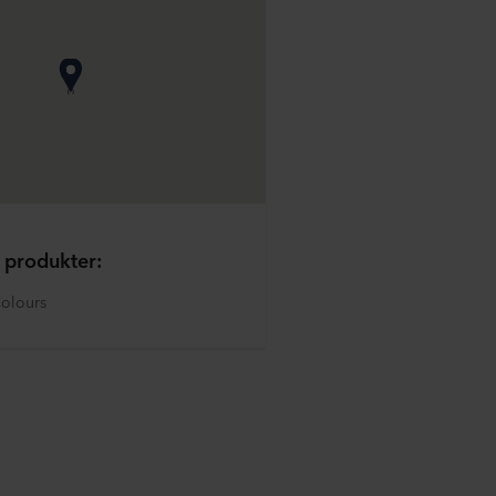
 produkter:
olours