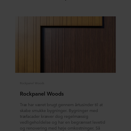
Rockpanel Woods
Rockpanel Woods
Træ har været brugt gennem årtusinder til at
skabe smukke bygninger. Bygninger med
træfacader kræver dog regelmæssig
vedligeholdelse og har en begrænset levetid
og renovering med høje omkostninger. Så