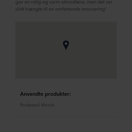
gav en rolig og varm atmosfære, men det var
slidt trængte til en omfattende renovering"
Anvendte produkter:
Rockpanel Woods