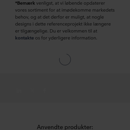
*Bemærk
venligst, at vi løbende opdaterer
vores sortiment for at imødekomme markedets
behov, og at det derfor er muligt, at nogle
designs i dette referenceprojekt ikke længere
er tilgængelige. Du er velkommen til at
kontakte
os for yderligere information.
Anvendte produkter: