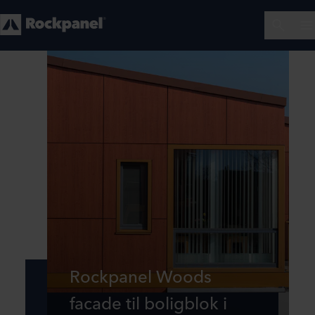
Rockpanel Woods
facade til boligblok i