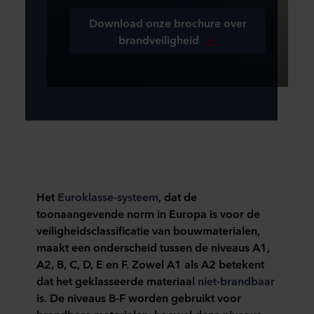
Download onze brochure over
brandveiligheid
Het
Euroklasse-systeem
, dat de
toonaangevende norm in Europa is voor de
veiligheidsclassificatie van bouwmaterialen,
maakt een onderscheid tussen de niveaus A1,
A2, B, C, D, E en F. Zowel A1 als A2 betekent
dat het geklasseerde materiaal
niet-brandbaar
is. De niveaus B-F worden gebruikt voor