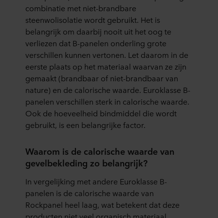
combinatie met niet-brandbare
steenwolisolatie wordt gebruikt. Het is
belangrijk om daarbij nooit uit het oog te
verliezen dat B-panelen onderling grote
verschillen kunnen vertonen. Let daarom in de
eerste plaats op het materiaal waarvan ze zijn
gemaakt (brandbaar of niet-brandbaar van
nature) en de calorische waarde. Euroklasse B-
panelen verschillen sterk in calorische waarde.
Ook de hoeveelheid bindmiddel die wordt
gebruikt, is een belangrijke factor.
Waarom is de calorische waarde van
gevelbekleding zo belangrijk?
In vergelijking met andere Euroklasse B-
panelen is de calorische waarde van
Rockpanel heel laag, wat betekent dat deze
producten niet veel organisch materiaal