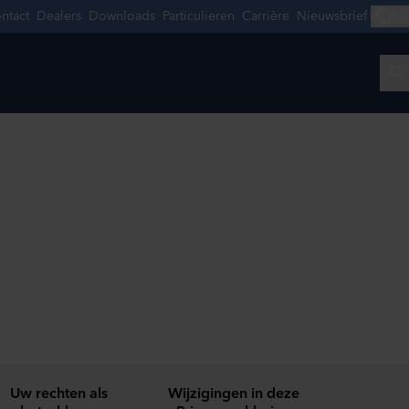
Uw rechten als
Wijzigingen in deze