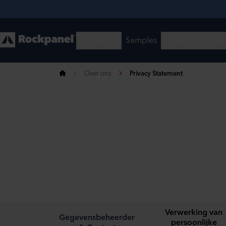
Over ons
Privacy Statement
Verwerking van
Gegevensbeheerder
persoonlijke