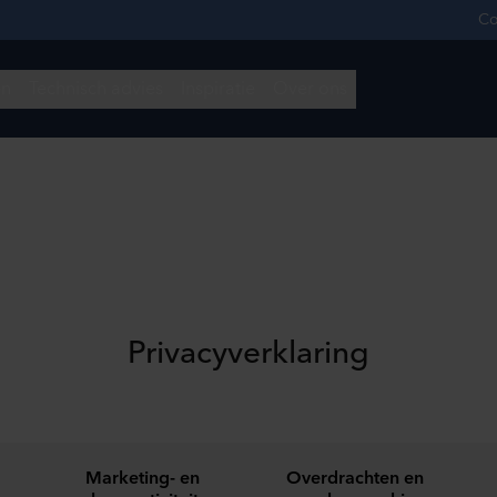
Privacyverklaring
Marketing- en
Overdrachten en