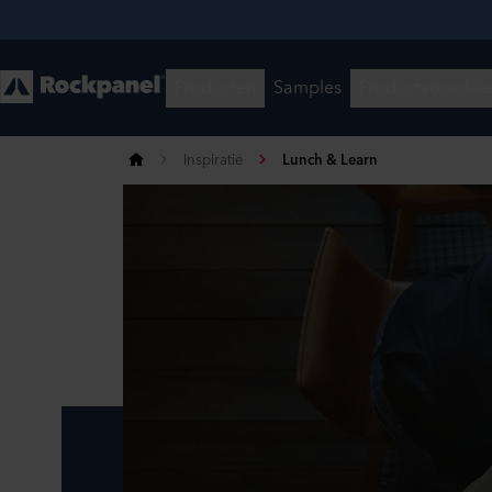
Inspiratie
Lunch & Learn