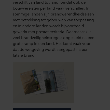
verschilt van land tot land, omdat ook de
bouwvereisten per land vaak verschillen. In
sommige landen zijn brandwerendheidseisen
met betrekking tot gebouwen van toepassing
en in andere landen wordt bijvoorbeeld
gewerkt met prestatiecriteria. Daarnaast zijn
veel brandveiligheidsregels opgesteld na een
grote ramp in een land. Het komt vaak voor
dat de wetgeving wordt aangepast na een
fatale brand.