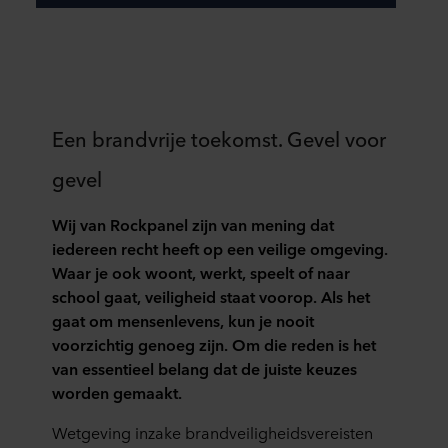
Een brandvrije toekomst. Gevel voor
gevel
Wij van Rockpanel zijn van mening dat
iedereen recht heeft op een veilige omgeving.
Waar je ook woont, werkt, speelt of naar
school gaat, veiligheid staat voorop. Als het
gaat om mensenlevens, kun je nooit
voorzichtig genoeg zijn. Om die reden is het
van essentieel belang dat de juiste keuzes
worden gemaakt.
Wetgeving inzake brandveiligheidsvereisten