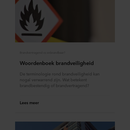
Brandvertragend vs onbrandbaar?
Woordenboek brandveiligheid
De terminologie rond brandveiligheid kan
nogal verwarrend zijn. Wat betekent
brandbestendig of brandvertragend?
Lees meer