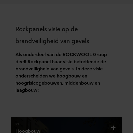
Rockpanels visie op de
brandveiligheid van gevels
Als onderdeel van de ROCKWOOL Group
deelt Rockpanel haar visie betreffende de
brandveiligheid van gevels. In deze visie
onderscheiden we hoogbouw en
hoogrisicogebouwen, middenbouw en
laagbouw:
01
Hoogbouw