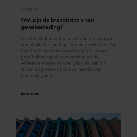
Brandgevaar
Wat zijn de brandrisico's van
gevelbekleding?
Gevelbekleding en brandveiligheid: over deze
combinatie is al veel gezegd en geschreven. Als
brandbare materialen worden gebruikt voor
gevelbekleding of als materialen op de
verkeerde manier worden gebruikt, kan dit
leiden tot grotere risico's op het vlak van
brandveiligheid.
Lees meer