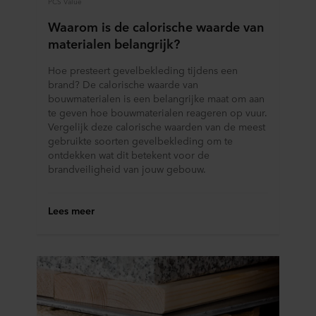
PCS Value
Waarom is de calorische waarde van
materialen belangrijk?
Hoe presteert gevelbekleding tijdens een
brand? De calorische waarde van
bouwmaterialen is een belangrijke maat om aan
te geven hoe bouwmaterialen reageren op vuur.
Vergelijk deze calorische waarden van de meest
gebruikte soorten gevelbekleding om te
ontdekken wat dit betekent voor de
brandveiligheid van jouw gebouw.
Lees meer