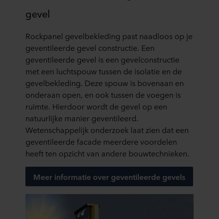
gevel
Rockpanel gevelbekleding past naadloos op je
geventileerde gevel constructie. Een
geventileerde gevel is een gevelconstructie
met een luchtspouw tussen de isolatie en de
gevelbekleding. Deze spouw is bovenaan en
onderaan open, en ook tussen de voegen is
ruimte. Hierdoor wordt de gevel op een
natuurlijke manier geventileerd.
Wetenschappelijk onderzoek laat zien dat een
geventileerde facade meerdere voordelen
heeft ten opzicht van andere bouwtechnieken.
Meer informatie over geventileerde gevels