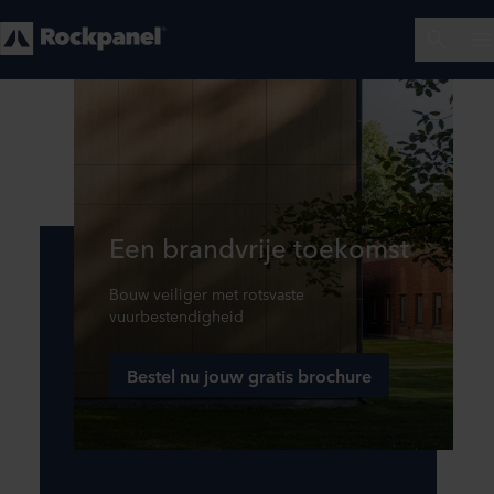
Een brandvrije toekomst
Bouw veiliger met rotsvaste
vuurbestendigheid
Bestel nu jouw gratis brochure