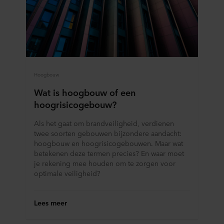
Hoogbouw
Wat is hoogbouw of een
hoogrisicogebouw?
Als het gaat om brandveiligheid, verdienen
twee soorten gebouwen bijzondere aandacht:
hoogbouw en hoogrisicogebouwen. Maar wat
betekenen deze termen precies? En waar moet
je rekening mee houden om te zorgen voor
optimale veiligheid?
Lees meer