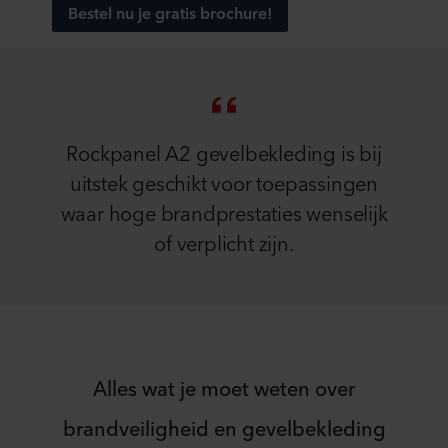
Bestel nu je gratis brochure!
Rockpanel A2 gevelbekleding is bij
uitstek geschikt voor toepassingen
waar hoge brandprestaties wenselijk
of verplicht zijn.
Alles wat je moet weten over
brandveiligheid en gevelbekleding