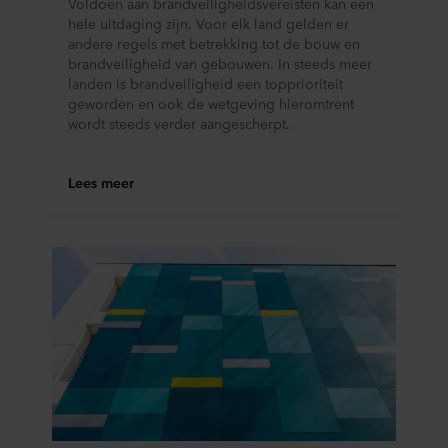
Voldoen aan brandveiligheidsvereisten kan een
hele uitdaging zijn. Voor elk land gelden er
andere regels met betrekking tot de bouw en
brandveiligheid van gebouwen. In steeds meer
landen is brandveiligheid een topprioriteit
geworden en ook de wetgeving hieromtrent
wordt steeds verder aangescherpt.
Lees meer