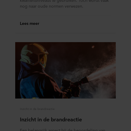
nog naar oude normen verwezen.
Lees meer
Inzicht in de brandreactie
Inzicht in de brandreactie
Een belangrijk aspect bij de beoordeling van