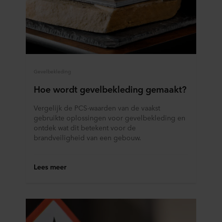
Gevelbekleding
Hoe wordt gevelbekleding gemaakt?
Vergelijk de PCS-waarden van de vaakst
gebruikte oplossingen voor gevelbekleding en
ontdek wat dit betekent voor de
brandveiligheid van een gebouw.
Lees meer