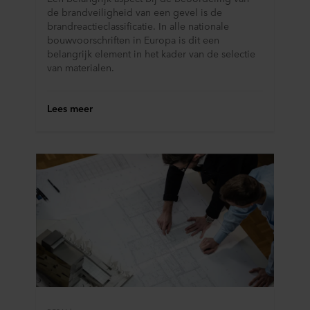
de brandveiligheid van een gevel is de
brandreactieclassificatie. In alle nationale
bouwvoorschriften in Europa is dit een
belangrijk element in het kader van de selectie
van materialen.
Lees meer