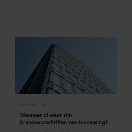
Brandvoorschriften
Wanneer of waar zijn
brandvoorschriften van toepassing?