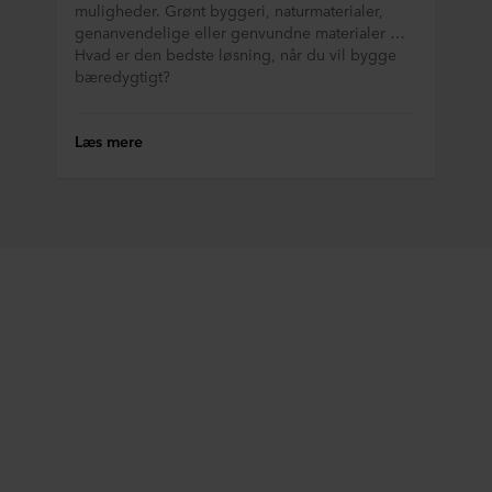
muligheder. Grønt byggeri, naturmaterialer,
genanvendelige eller genvundne materialer …
Hvad er den bedste løsning, når du vil bygge
bæredygtigt?
Læs mere