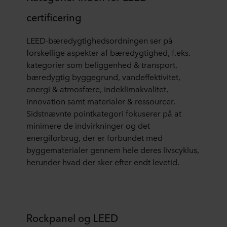
certificering
LEED-bæredygtighedsordningen ser på
forskellige aspekter af bæredygtighed, f.eks.
kategorier som beliggenhed & transport,
bæredygtig byggegrund, vandeffektivitet,
energi & atmosfære, indeklimakvalitet,
innovation samt materialer & ressourcer.
Sidstnævnte pointkategori fokuserer på at
minimere de indvirkninger og det
energiforbrug, der er forbundet med
byggematerialer gennem hele deres livscyklus,
herunder hvad der sker efter endt levetid.
Rockpanel og LEED