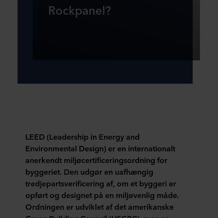
Rockpanel?
LEED (Leadership in Energy and
Environmental Design) er en internationalt
anerkendt miljøcertificeringsordning for
byggeriet. Den udgør en uafhængig
tredjepartsverificering af, om et byggeri er
opført og designet på en miljøvenlig måde.
Ordningen er udviklet af det amerikanske