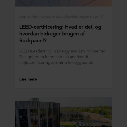
LEED-certificering: Hvad er det, og hvordan bidrager brugen af Rockpanel?
LEED-certificering: Hvad er det, og
hvordan bidrager brugen af
Rockpanel?
LEED (Leadership in Energy and Environmental
Design) er en internationalt anerkendt
miljøcertificeringsordning for byggeriet.
Læs mere