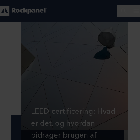
LEED-certificering: Hvad
er det, og hvordan
bidrager brugen af