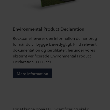
Environmental Product Declaration
Rockpanel leverer den information du har brug
for når du vil bygge bæredygtigt. Find relevant
dokumentation og certifikater, herunder vores
eksternt verificerede Environmental Product
Declaration (EPD) her.
Mere information
For at kunne opnå LEED-certificering skal du