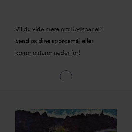
Vil du vide mere om Rockpanel?
Send os dine spørgsmål eller
kommentarer nedenfor!