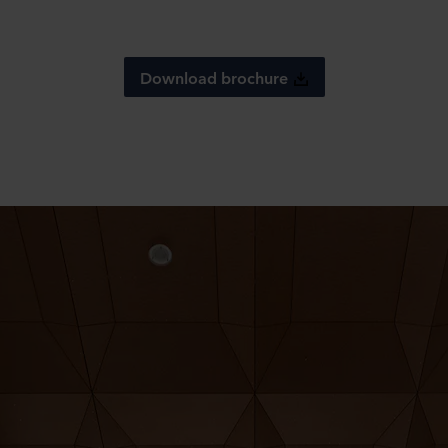
Download brochure