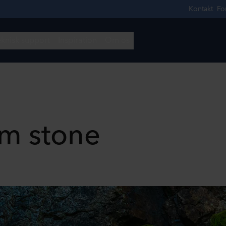
m stone