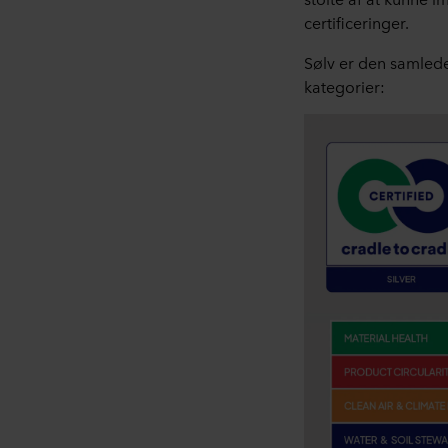
certificeringer.
Sølv er den samlede
kategorier: