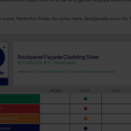
 score. Nedenfor finder du vores mere detaljerede score for 