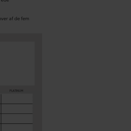
hver af de fem