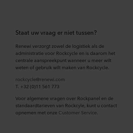
Staat uw vraag er niet tussen?
Renewi verzorgt zowel de logistiek als de
administratie voor Rockcycle en is daarom het
centrale aanspreekpunt wanneer u meer wilt
weten of gebruik wilt maken van Rockcycle.
rockcycle@renewi.com
T. +32 (0)11 561 773
Voor algemene vragen over Rockpanel en de
standaardtarieven van Rockcyle, kunt u contact
opnemen met onze
Customer Service
.