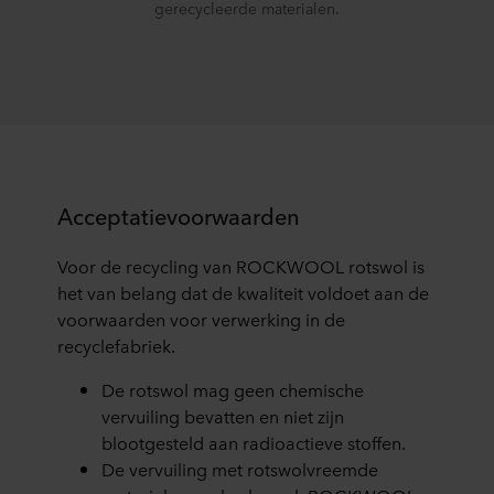
gerecycleerde materialen.
Acceptatievoorwaarden
Voor de recycling van ROCKWOOL rotswol is
het van belang dat de kwaliteit voldoet aan de
voorwaarden voor verwerking in de
recyclefabriek.
De rotswol mag geen chemische
vervuiling bevatten en niet zijn
blootgesteld aan radioactieve stoffen.
De vervuiling met rotswolvreemde