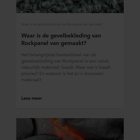
Waar is de gevelbekleding van Rockpanel van gemaakt?
Waar is de gevelbekleding van
Rockpanel van gemaakt?
Het belangrijkste bestanddeel van de
gevelbekleding van Rockpanel is een uniek
natuurlijk materiaal: basalt. Maar wat is basalt
precies? En waarom is het zo'n duurzaam
materiaal?
Lees meer