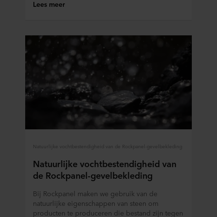
Lees meer
Natuurlijke vochtbestendigheid van de Rockpanel-gevelbekleding
Natuurlijke vochtbestendigheid van
de Rockpanel-gevelbekleding
Bij Rockpanel maken we gebruik van de
natuurlijke eigenschappen van steen om
producten te produceren die bestand zijn tegen