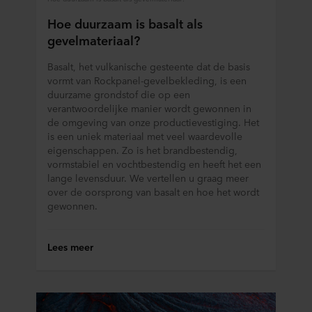
Hoe duurzaam is basalt als
gevelmateriaal?
Basalt, het vulkanische gesteente dat de basis
vormt van Rockpanel-gevelbekleding, is een
duurzame grondstof die op een
verantwoordelijke manier wordt gewonnen in
de omgeving van onze productievestiging. Het
is een uniek materiaal met veel waardevolle
eigenschappen. Zo is het brandbestendig,
vormstabiel en vochtbestendig en heeft het een
lange levensduur. We vertellen u graag meer
over de oorsprong van basalt en hoe het wordt
gewonnen.
Lees meer