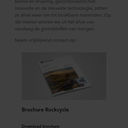
kennis en ervaring, gecombineerd met
innovatie en de nieuwste technologie, zetten
ze afval weer om tot bruikbare materialen. Op
die manier winnen we uit het afval van
vandaag de grondstoffen van morgen.
Neem vrijblijvend contact op!
Brochure Rockcycle
Download brochure