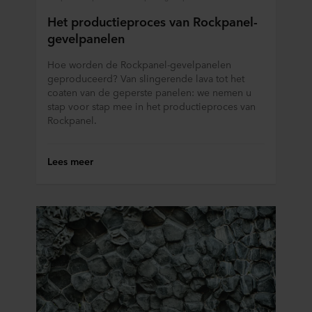
Het productieproces van Rockpanel-
gevelpanelen
Hoe worden de Rockpanel-gevelpanelen
geproduceerd? Van slingerende lava tot het
coaten van de geperste panelen: we nemen u
stap voor stap mee in het productieproces van
Rockpanel.
Lees meer