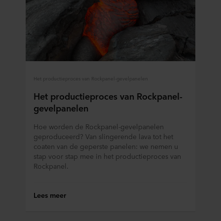
Het productieproces van Rockpanel-gevelpanelen
Het productieproces van Rockpanel-
gevelpanelen
Hoe worden de Rockpanel-gevelpanelen
geproduceerd? Van slingerende lava tot het
coaten van de geperste panelen: we nemen u
stap voor stap mee in het productieproces van
Rockpanel.
Lees meer