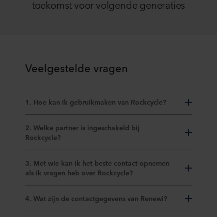
toekomst voor volgende generaties
Veelgestelde vragen
1. Hoe kan ik gebruikmaken van Rockcycle?
2. Welke partner is ingeschakeld bij
Rockcycle?
3. Met wie kan ik het beste contact opnemen
als ik vragen heb over Rockcycle?
4. Wat zijn de contactgegevens van Renewi?