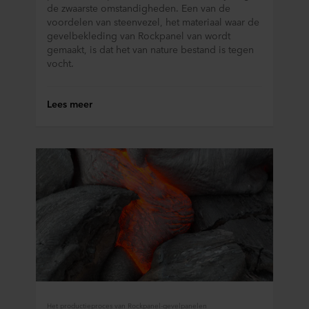
de zwaarste omstandigheden. Een van de
voordelen van steenvezel, het materiaal waar de
gevelbekleding van Rockpanel van wordt
gemaakt, is dat het van nature bestand is tegen
vocht.
Lees meer
Het productieproces van Rockpanel-gevelpanelen