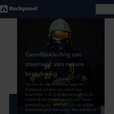
Gevelbekleding van
steenwol: van nature
brandveilig
Een van de vele voordelen waar de
Rockpanel-panelen van nature over
beschikken is de brandbestendigheid. En
omdat de Rockpanel-panelen van nature
brandveilig zijn, is het gebruik van giftige
brandvertragers niet nodig. We vertellen je