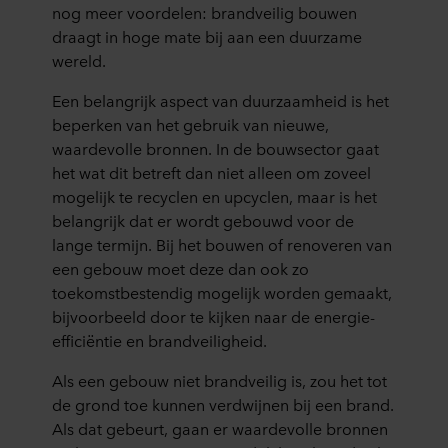
nog meer voordelen: brandveilig bouwen
draagt in hoge mate bij aan een duurzame
wereld.
Een belangrijk aspect van duurzaamheid is het
beperken van het gebruik van nieuwe,
waardevolle bronnen. In de bouwsector gaat
het wat dit betreft dan niet alleen om zoveel
mogelijk te recyclen en upcyclen, maar is het
belangrijk dat er wordt gebouwd voor de
lange termijn. Bij het bouwen of renoveren van
een gebouw moet deze dan ook zo
toekomstbestendig mogelijk worden gemaakt,
bijvoorbeeld door te kijken naar de energie-
efficiëntie en brandveiligheid.
Als een gebouw niet brandveilig is, zou het tot
de grond toe kunnen verdwijnen bij een brand.
Als dat gebeurt, gaan er waardevolle bronnen