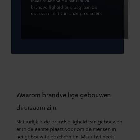
meer over hoe de natuurlijke
brandveiligheid bijdraagt aan de
duurzaamheid van onze producten.
Waarom brandveilige gebouwen
duurzaam zijn
Natuurlijk is de brandveiligheid van gebouwen
er in de eerste plaats voor om de mensen in
het gebouw te beschermen. Maar het heeft