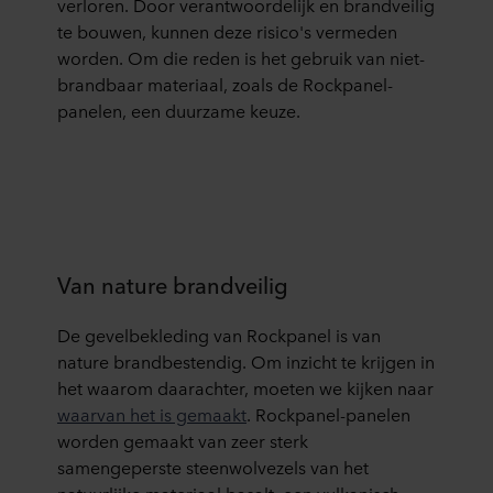
verloren. Door verantwoordelijk en brandveilig
te bouwen, kunnen deze risico's vermeden
worden. Om die reden is het gebruik van niet-
brandbaar materiaal, zoals de Rockpanel-
panelen, een duurzame keuze.
Van nature brandveilig
De gevelbekleding van Rockpanel is van
nature brandbestendig. Om inzicht te krijgen in
het waarom daarachter, moeten we kijken naar
waarvan het is gemaakt
. Rockpanel-panelen
worden gemaakt van zeer sterk
samengeperste steenwolvezels van het