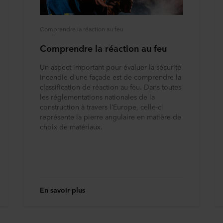
Comprendre la réaction au feu
Comprendre la réaction au feu
Un aspect important pour évaluer la sécurité
incendie d’une façade est de comprendre la
classification de réaction au feu. Dans toutes
les réglementations nationales de la
construction à travers l’Europe, celle-ci
représente la pierre angulaire en matière de
choix de matériaux.
En savoir plus