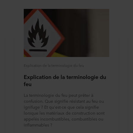
Explication de la terminologie du feu
Explication de la terminologie du
feu
La terminologie du feu peut prêter à
confusion. Que signifie résistant au feu ou
ignifuge ? Et qu'est-ce que cela signifie
lorsque les matériaux de construction sont
appelés incombustibles, combustibles ou
inflammables ?