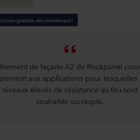
chure gratuite dès maintenant !
êtement de façade A2 de Rockpanel conv
alement aux applications pour lesquelles
niveaux élevés de résistance au feu sont
souhaités ou requis.