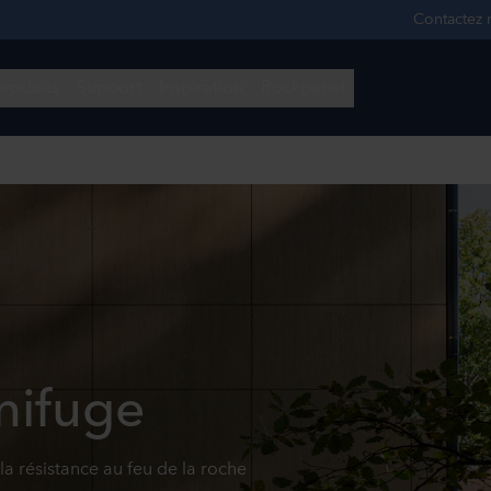
gnifuge
la résistance au feu de la roche