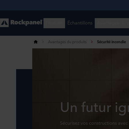
Avantages du produits
Sécurité incendie
Un futur i
Sécurisez vos constructions avec 