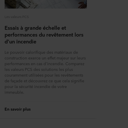
Les valeurs PCS
Essais à grande échelle et
performances du revêtement lors
d’un incendie
Le pouvoir calorifique des matériaux de
construction exerce un effet majeur sur leurs
performances en cas d'incendie. Comparez
les valeurs PCS des solutions les plus
couramment utilisées pour les revêtements
de façade et découvrez ce que cela signifie
pour la sécurité incendie de votre
immeuble.
En savoir plus