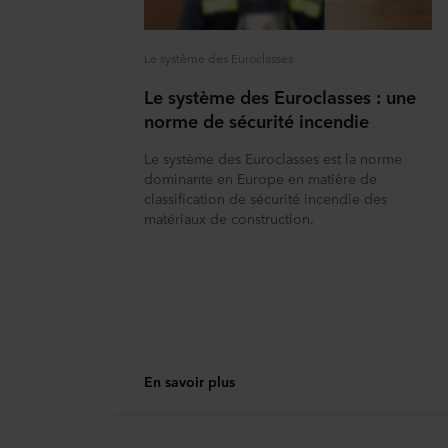
Le système des Euroclasses
Le système des Euroclasses : une
norme de sécurité incendie
Le système des Euroclasses est la norme
dominante en Europe en matière de
classification de sécurité incendie des
matériaux de construction.
En savoir plus