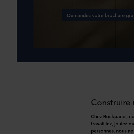
Demandez votre brochure grat
Construire 
Chez Rockpanel, no
travailliez, jouiez 
personnes, nous ne 