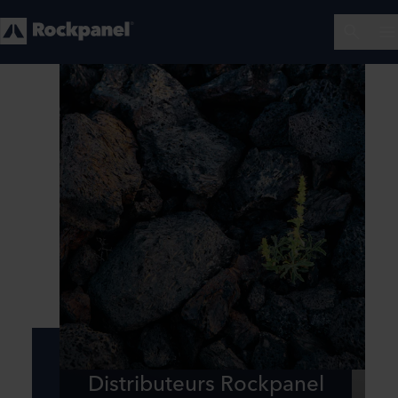
Distributeurs Rockpanel