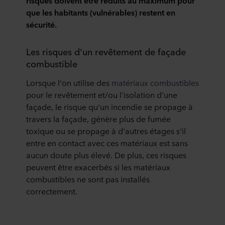
risques doivent être réduits au maximum pour
que les habitants (vulnérables) restent en
sécurité.
Les risques d'un revêtement de façade
combustible
Lorsque l'on utilise des
matériaux combustibles
pour le revêtement et/ou l'isolation d'une
façade, le risque qu'un incendie se propage à
travers la façade, génère plus de fumée
toxique ou se propage à d'autres étages s'il
entre en contact avec ces matériaux est sans
aucun doute plus élevé. De plus, ces risques
peuvent être exacerbés si les matériaux
combustibles ne sont pas installés
correctement.