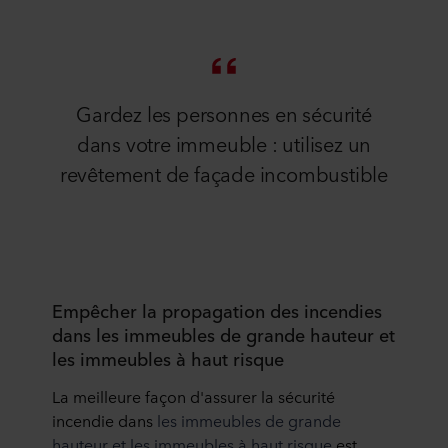
Gardez les personnes en sécurité
dans votre immeuble : utilisez un
revêtement de façade incombustible
Empêcher la propagation des incendies
dans les immeubles de grande hauteur et
les immeubles à haut risque
La meilleure façon d'assurer la sécurité
incendie dans
les immeubles de grande
hauteur et les immeubles à haut risque
est