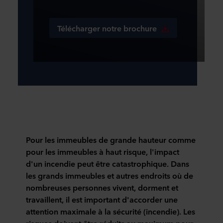
Télécharger notre brochure
Pour les immeubles de grande hauteur comme
pour les immeubles à haut risque, l'impact
d'un incendie peut être catastrophique. Dans
les grands immeubles et autres endroits où de
nombreuses personnes vivent, dorment et
travaillent, il est important d'accorder une
attention maximale à la sécurité (incendie). Les