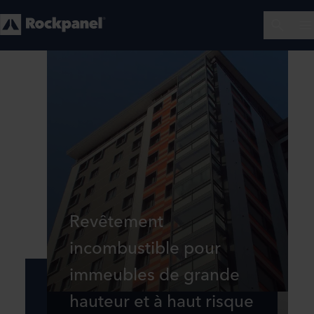
Revêtement
incombustible pour
immeubles de grande
hauteur et à haut risque