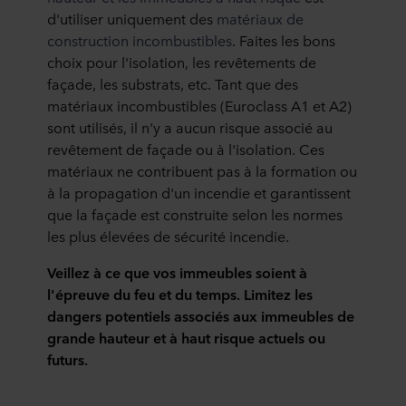
d'utiliser uniquement des
matériaux de
construction incombustibles
. Faites les bons
choix pour l'isolation, les revêtements de
façade, les substrats, etc. Tant que des
matériaux incombustibles (Euroclass A1 et A2)
sont utilisés, il n'y a aucun risque associé au
revêtement de façade ou à l'isolation. Ces
matériaux ne contribuent pas à la formation ou
à la propagation d'un incendie et garantissent
que la façade est construite selon les normes
les plus élevées de sécurité incendie.
Veillez à ce que vos immeubles soient à
l'épreuve du feu et du temps. Limitez les
dangers potentiels associés aux immeubles de
grande hauteur et à haut risque actuels ou
futurs.