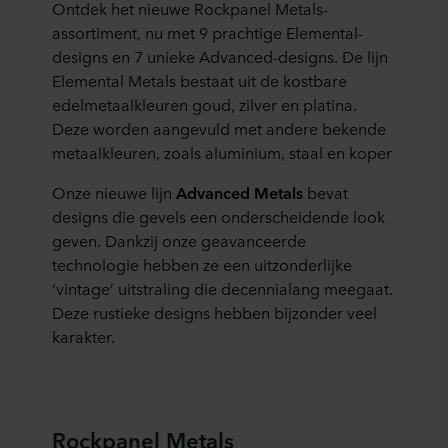
Ontdek het nieuwe Rockpanel Metals-
assortiment, nu met 9 prachtige Elemental-
designs en 7 unieke Advanced-designs. De lijn
Elemental Metals bestaat uit de kostbare
edelmetaalkleuren goud, zilver en platina.
Deze worden aangevuld met andere bekende
metaalkleuren, zoals aluminium, staal en koper
Onze nieuwe lijn
Advanced Metals
bevat
designs die gevels een onderscheidende look
geven. Dankzij onze geavanceerde
technologie hebben ze een uitzonderlijke
‘vintage’ uitstraling die decennialang meegaat.
Deze rustieke designs hebben bijzonder veel
karakter.
Rockpanel
Metals