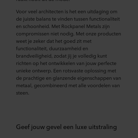
Voor veel architecten is het een uitdaging om
de juiste balans te vinden tussen functionaliteit
en schoonheid. Met Rockpanel Metals zijn
compromissen niet nodig. Met onze producten
weet je zeker dat het goed zit met
functionaliteit, duurzaamheid en
brandveiligheid, zodat jij je volledig kunt
richten op het ontwikkelen van jouw perfecte
unieke ontwerp. Een rotsvaste oplossing met
de prachtige en glanzende eigenschappen van
metaal, gecombineerd met alle voordelen van
steen.
Geef jouw gevel een luxe uitstraling