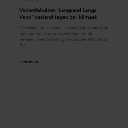
Vakantiehuizen ‘Langsand Langs
Vand’ bestand tegen bar klimaat
De vakantiehuizen van Langsand Langs Vand zijn
bekleed met robuuste gevelpanelen die al
bewezen weerbestendig en dus zeer effectief te
zijn.
Lees meer