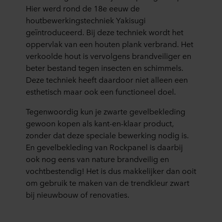
Hier werd rond de 18e eeuw de
houtbewerkingstechniek Yakisugi
geïntroduceerd. Bij deze techniek wordt het
oppervlak van een houten plank verbrand. Het
verkoolde hout is vervolgens brandveiliger en
beter bestand tegen insecten en schimmels.
Deze techniek heeft daardoor niet alleen een
esthetisch maar ook een functioneel doel.
Tegenwoordig kun je zwarte gevelbekleding
gewoon kopen als kant-en-klaar product,
zonder dat deze speciale bewerking nodig is.
En gevelbekleding van Rockpanel is daarbij
ook nog eens van nature brandveilig en
vochtbestendig! Het is dus makkelijker dan ooit
om gebruik te maken van de trendkleur zwart
bij nieuwbouw of renovaties.