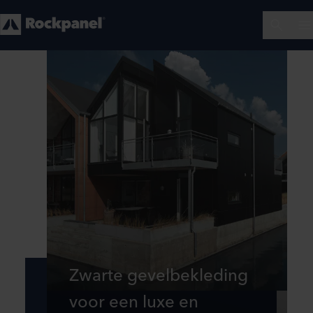
Zwarte gevelbekleding
voor een luxe en