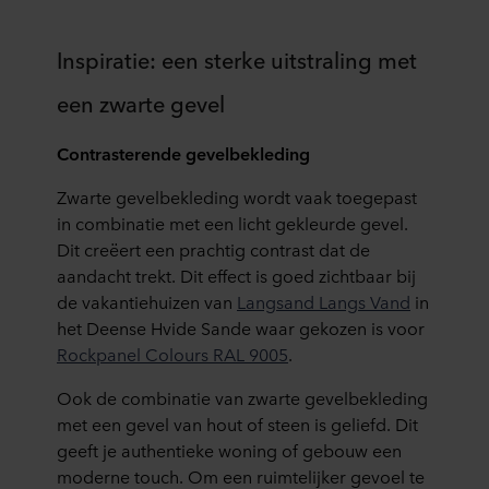
Inspiratie: een sterke uitstraling met
een zwarte gevel
Contrasterende gevelbekleding
Zwarte gevelbekleding wordt vaak toegepast
in combinatie met een licht gekleurde gevel.
Dit creëert een prachtig contrast dat de
aandacht trekt. Dit effect is goed zichtbaar bij
de vakantiehuizen van
Langsand Langs Vand
in
het Deense Hvide Sande waar gekozen is voor
Rockpanel Colours RAL 9005
.
Ook de combinatie van zwarte gevelbekleding
met een gevel van hout of steen is geliefd. Dit
geeft je authentieke woning of gebouw een
moderne touch. Om een ruimtelijker gevoel te