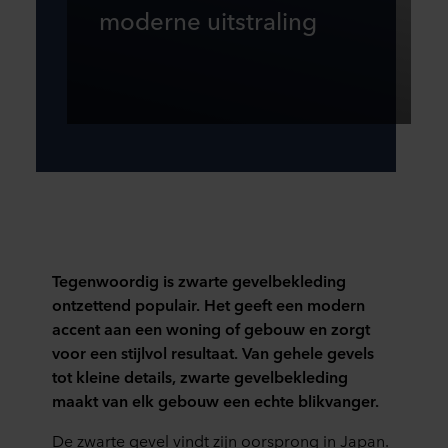
moderne uitstraling
Tegenwoordig is
zwarte gevelbekleding
ontzettend populair. Het geeft een modern
accent aan een woning of gebouw en zorgt
voor een stijlvol resultaat. Van gehele gevels
tot kleine details,
zwarte gevelbekleding
maakt van elk gebouw een echte blikvanger.
De zwarte gevel vindt zijn oorsprong in Japan.