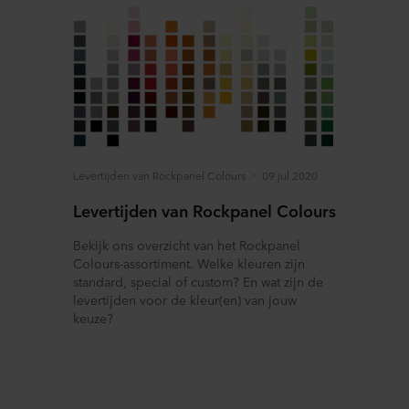
Levertijden van Rockpanel Colours
09 jul 2020
Levertijden van Rockpanel Colours
Bekijk ons overzicht van het Rockpanel
Colours-assortiment. Welke kleuren zijn
standard, special of custom? En wat zijn de
levertijden voor de kleur(en) van jouw
keuze?