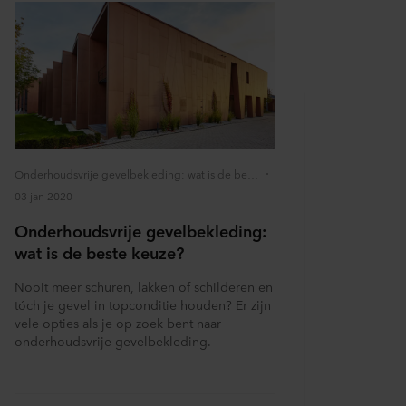
Onderhoudsvrije gevelbekleding: wat is de beste keuze?
03 jan 2020
Onderhoudsvrije gevelbekleding:
wat is de beste keuze?
Nooit meer schuren, lakken of schilderen en
tóch je gevel in topconditie houden? Er zijn
vele opties als je op zoek bent naar
onderhoudsvrije gevelbekleding.