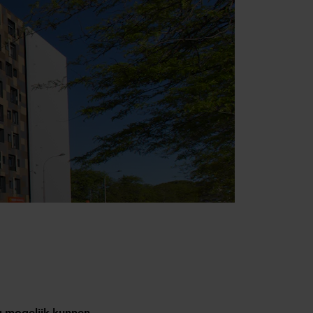
ng mogelijk kunnen