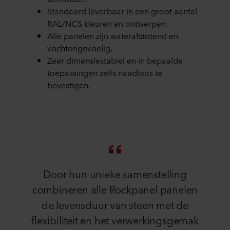
Standaard leverbaar in een groot aantal
RAL/NCS kleuren en ontwerpen.
Alle panelen zijn waterafstotend en
vochtongevoelig.
Zeer dimensiestabiel en in bepaalde
toepassingen zelfs naadloos te
bevestigen.
Door hun unieke samenstelling
combineren alle Rockpanel panelen
de levensduur van steen met de
flexibiliteit en het verwerkingsgemak