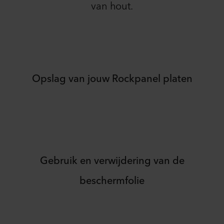
van hout.
Opslag van jouw Rockpanel platen
Gebruik en verwijdering van de
beschermfolie