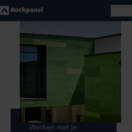
Werken met je