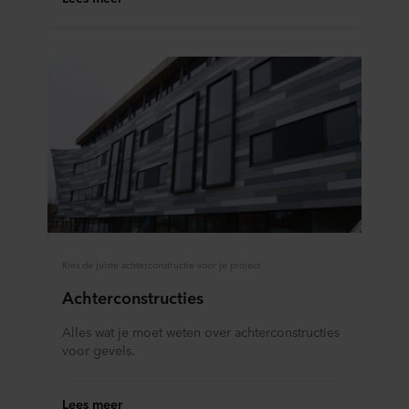
Kies de juiste achterconstructie voor je project
Achterconstructies
Alles wat je moet weten over achterconstructies
voor gevels.
Lees meer