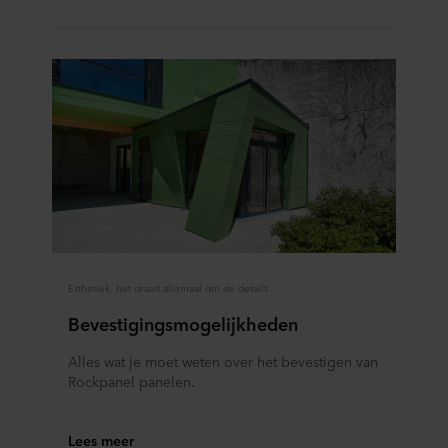
Esthetiek, het draait allemaal om de details
Bevestigingsmogelijkheden
Alles wat je moet weten over het bevestigen van
Rockpanel panelen.
Lees meer