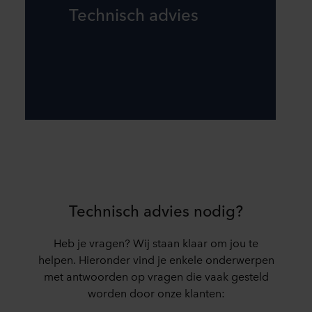
Technisch advies
Technisch advies nodig?
Heb je vragen? Wij staan klaar om jou te
helpen. Hieronder vind je enkele onderwerpen
met antwoorden op vragen die vaak gesteld
worden door onze klanten: