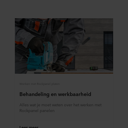
Werken met Rockpanel platen
Behandeling en werkbaarheid
Alles wat je moet weten over het werken met
Rockpanel panelen
Lees meer