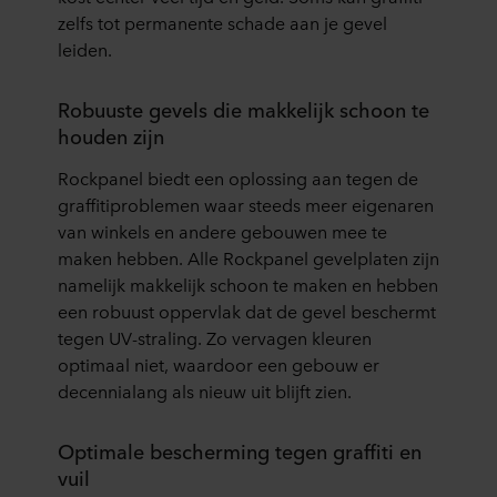
zelfs tot permanente schade aan je gevel
leiden.
Robuuste gevels die makkelijk schoon te
houden zijn
Rockpanel biedt een oplossing aan tegen de
graffitiproblemen waar steeds meer eigenaren
van winkels en andere gebouwen mee te
maken hebben. Alle Rockpanel gevelplaten zijn
namelijk makkelijk schoon te maken en hebben
een robuust oppervlak dat de gevel beschermt
tegen UV-straling. Zo vervagen kleuren
optimaal niet, waardoor een gebouw er
decennialang als nieuw uit blijft zien.
Optimale bescherming tegen graffiti en
vuil