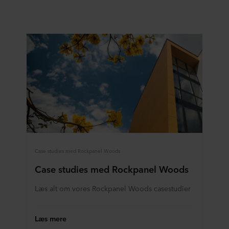
Case studies med Rockpanel Woods
Case studies med Rockpanel Woods
Læs alt om vores Rockpanel Woods casestudier
Læs mere