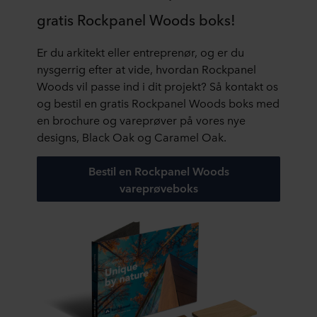
gratis Rockpanel Woods boks!
Er du arkitekt eller entreprenør, og er du
nysgerrig efter at vide, hvordan Rockpanel
Woods vil passe ind i dit projekt? Så kontakt os
og bestil en gratis Rockpanel Woods boks med
en brochure og vareprøver på vores nye
designs, Black Oak og Caramel Oak.
Bestil en Rockpanel Woods
vareprøveboks