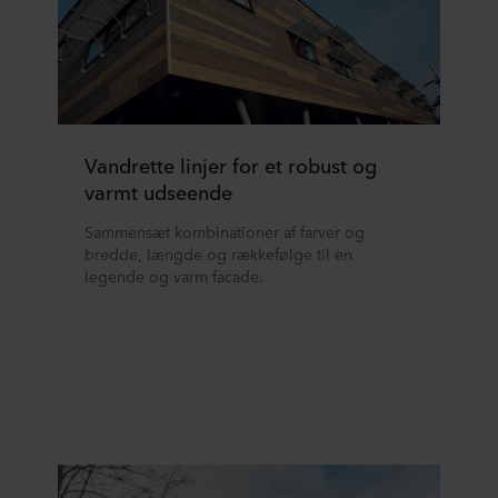
Vandrette linjer for et robust og
varmt udseende
Sammensæt kombinationer af farver og
bredde, længde og rækkefølge til en
legende og varm facade.