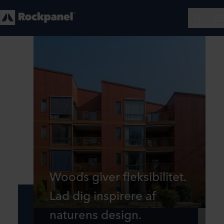
Woods giver fleksibilitet.
Lad dig inspirere af
naturens design.