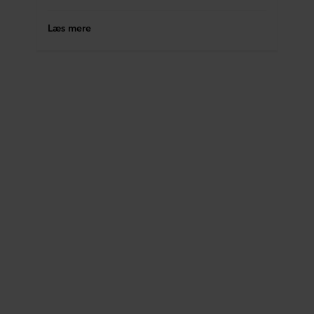
Læs mere