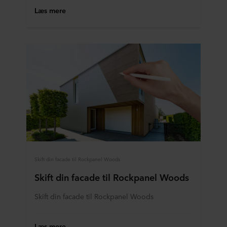
Læs mere
Skift din facade til Rockpanel Woods
Skift din facade til Rockpanel Woods
Skift din facade til Rockpanel Woods
Læs mere