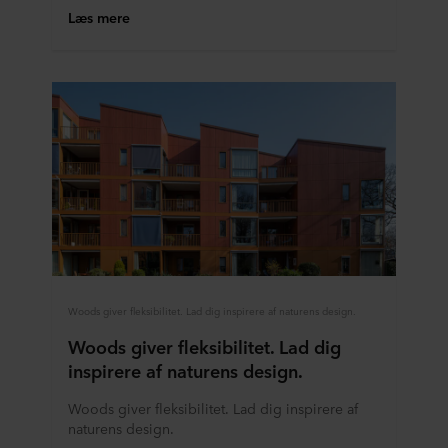
Læs mere
Woods giver fleksibilitet. Lad dig inspirere af naturens design.
Woods giver fleksibilitet. Lad dig
inspirere af naturens design.
Woods giver fleksibilitet. Lad dig inspirere af
naturens design.