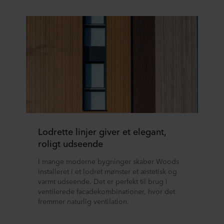
Lodrette linjer giver et elegant,
roligt udseende
I mange moderne bygninger skaber Woods
installeret i et lodret mønster et æstetisk og
varmt udseende. Det er perfekt til brug i
ventilerede facadekombinationer, hvor det
fremmer naturlig ventilation.