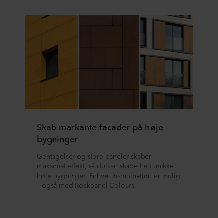
Skab markante facader på høje
bygninger
Gentagelser og store paneler skaber
maksimal effekt, så du kan skabe helt unikke
høje bygninger. Enhver kombination er mulig
– også med Rockpanel Colours.