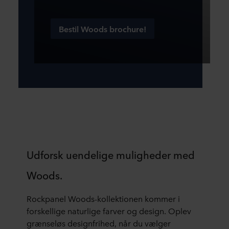
Bestil Woods brochure!
Udforsk uendelige muligheder med
Woods.
Rockpanel Woods-kollektionen kommer i
forskellige naturlige farver og design. Oplev
grænseløs designfrihed, når du vælger