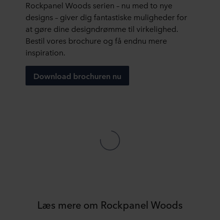
Rockpanel Woods serien – nu med to nye
designs – giver dig fantastiske muligheder for
at gøre dine designdrømme til virkelighed.
Bestil vores brochure og få endnu mere
inspiration.
Download brochuren nu
Læs mere om Rockpanel Woods