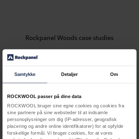
Rockpanel Woods case studies
Samtykke
Detaljer
Om
ROCKWOOL passer på dine data
ROCKWOOL bruger sine egne cookies og cookies fra
sine partnere på sine websteder til at indsamle
personoplysninger om dig (IP-adresser, geografisk
placering og andre online identifikatorer) for at opfylde
Boliger: etagebyggeri
forskellige formål. Vi bruger cookies, for at vores