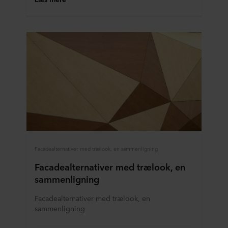
Facadealternativer med trælook, en sammenligning
Facadealternativer med trælook, en
sammenligning
Facadealternativer med trælook, en
sammenligning