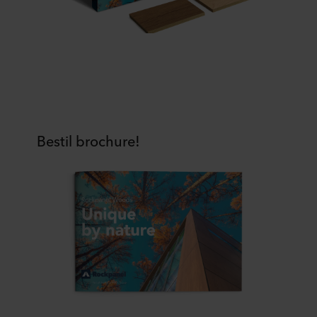
Bestil brochure!