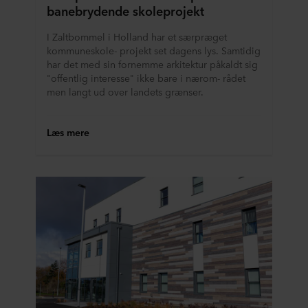
banebrydende skoleprojekt
I Zaltbommel i Holland har et særpræget
kommuneskole- projekt set dagens lys. Samtidig
har det med sin fornemme arkitektur påkaldt sig
"offentlig interesse" ikke bare i nærom- rådet
men langt ud over landets grænser.
Læs mere