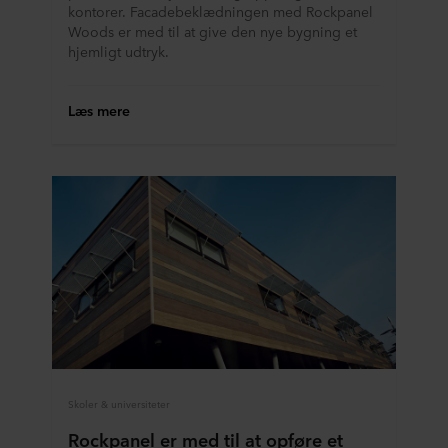
kontorer. Facadebeklædningen med Rockpanel
Woods er med til at give den nye bygning et
hjemligt udtryk.
Læs mere
Skoler & universiteter
Rockpanel er med til at opføre et