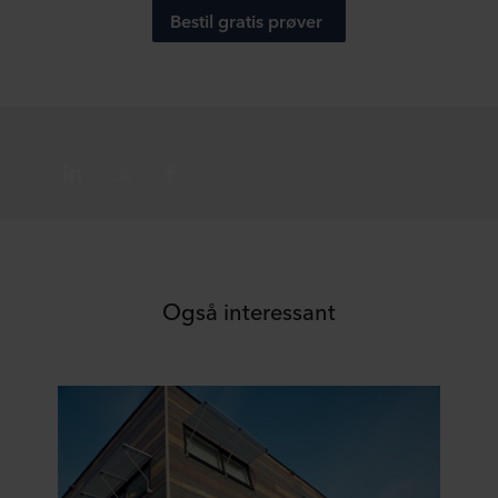
Bestil gratis prøver
Også interessant