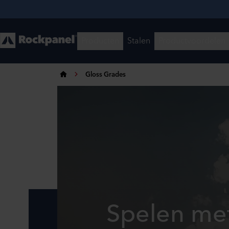
Gloss Grades
Spelen met 