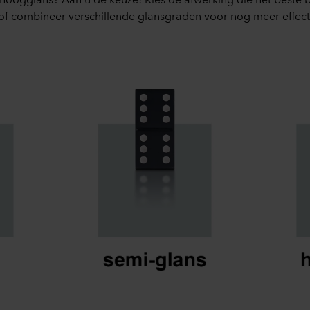
of combineer verschillende glansgraden voor nog meer effect