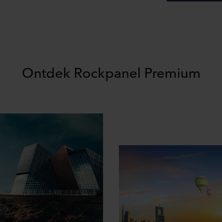
Ontdek Rockpanel Premium