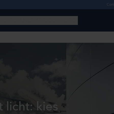
licht: kies