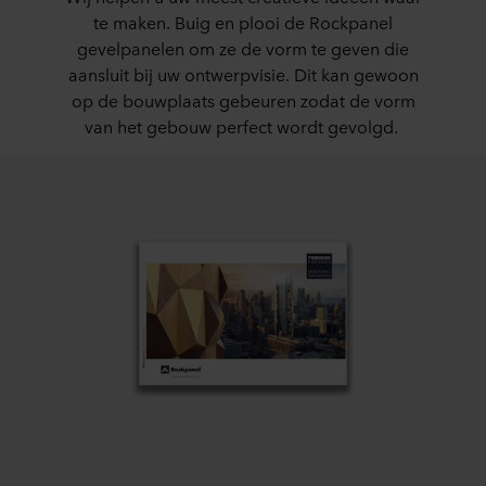
te maken. Buig en plooi de Rockpanel
gevelpanelen om ze de vorm te geven die
aansluit bij uw ontwerpvisie. Dit kan gewoon
op de bouwplaats gebeuren zodat de vorm
van het gebouw perfect wordt gevolgd.