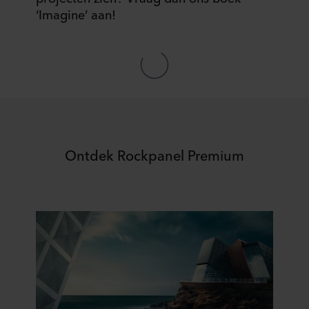
‘Imagine’ aan!
Ontdek Rockpanel Premium