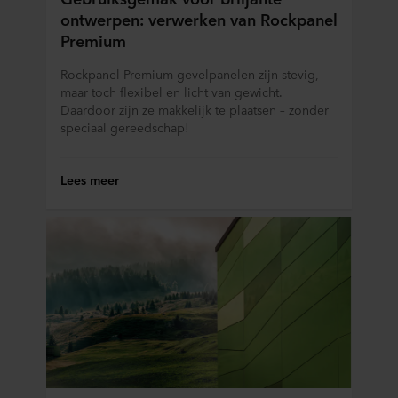
ontwerpen: verwerken van Rockpanel
Premium
Rockpanel Premium gevelpanelen zijn stevig,
maar toch flexibel en licht van gewicht.
Daardoor zijn ze makkelijk te plaatsen – zonder
speciaal gereedschap!
Lees meer