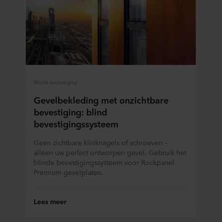
Blinde bevestiging
Gevelbekleding met onzichtbare
bevestiging: blind
bevestigingssysteem
Geen zichtbare klinknagels of schroeven –
alleen uw perfect ontworpen gevel. Gebruik het
blinde bevestigingssysteem voor Rockpanel
Premium gevelplaten.
Lees meer