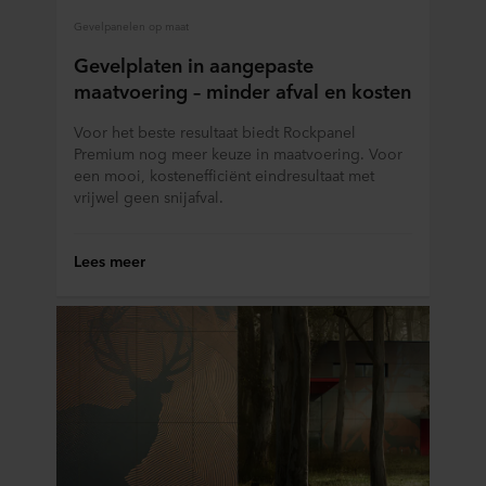
Gevelpanelen op maat
Gevelplaten in aangepaste
maatvoering – minder afval en kosten
Voor het beste resultaat biedt Rockpanel
Premium nog meer keuze in maatvoering. Voor
een mooi, kostenefficiënt eindresultaat met
vrijwel geen snijafval.
Lees meer