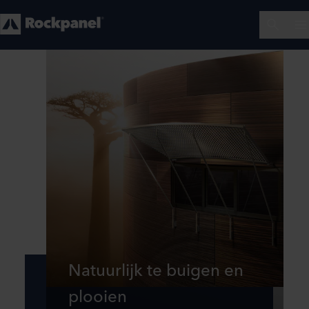
Natuurlijk te buigen en
plooien