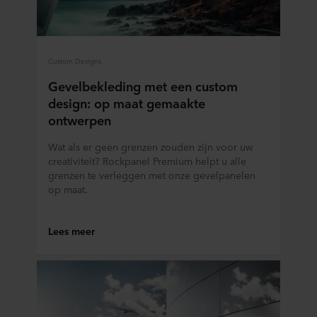
Custom Designs
Gevelbekleding met een custom
design: op maat gemaakte
ontwerpen
Wat als er geen grenzen zouden zijn voor uw
creativiteit? Rockpanel Premium helpt u alle
grenzen te verleggen met onze gevelpanelen
op maat.
Lees meer