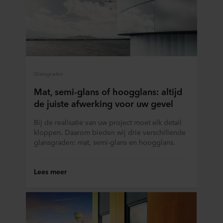
Glansgraden
Mat, semi-glans of hoogglans: altijd
de juiste afwerking voor uw gevel
Bij de realisatie van uw project moet elk detail
kloppen. Daarom bieden wij drie verschillende
glansgraden: mat, semi-glans en hoogglans.
Lees meer