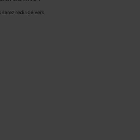
s serez redirigé vers