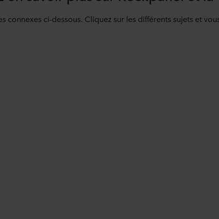
les connexes ci-dessous. Cliquez sur les différents sujets et vou