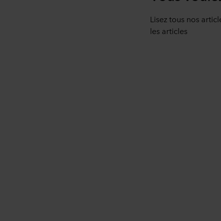
Lisez tous nos artic
les articles