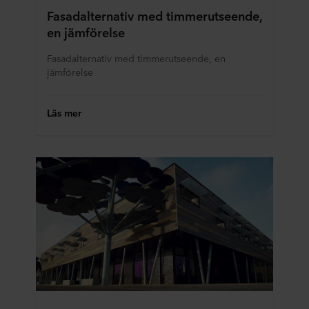
Fasadalternativ med timmerutseende,
en jämförelse
Fasadalternativ med timmerutseende, en
jämförelse
Läs mer