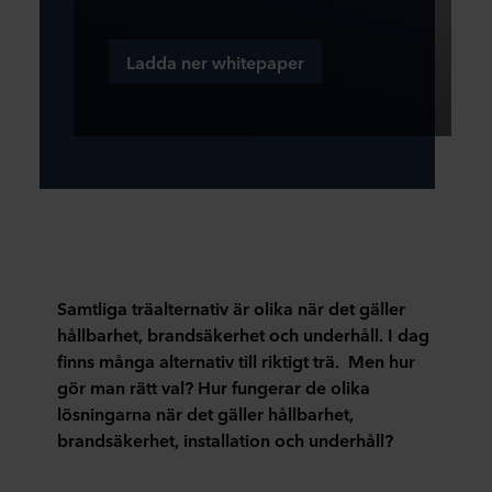
Ladda ner whitepaper
Samtliga träalternativ är olika när det gäller
hållbarhet, brandsäkerhet och underhåll. I dag
finns många alternativ till riktigt trä. Men hur
gör man rätt val? Hur fungerar de olika
lösningarna när det gäller hållbarhet,
brandsäkerhet, installation och underhåll?