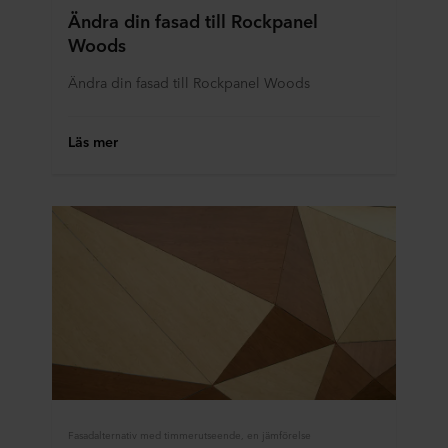
Ändra din fasad till Rockpanel
Woods
Ändra din fasad till Rockpanel Woods
Läs mer
Fasadalternativ med timmerutseende, en jämförelse