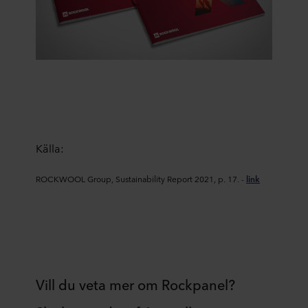
Källa:
ROCKWOOL Group, Sustainability Report 2021, p. 17. -
link
Vill du veta mer om Rockpanel?