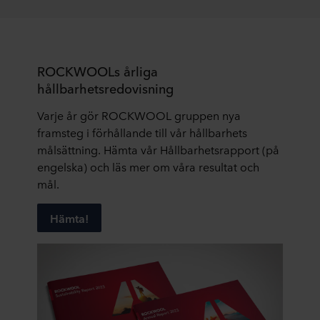
ROCKWOOLs årliga
hållbarhetsredovisning
Varje år gör ROCKWOOL gruppen nya
framsteg i förhållande till vår hållbarhets
målsättning. Hämta vår Hållbarhetsrapport (på
engelska) och läs mer om våra resultat och
mål.
Hämta!