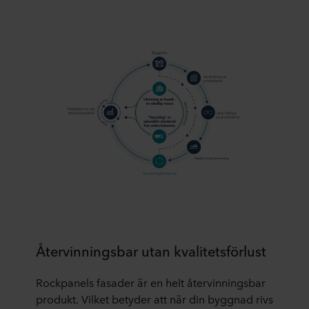
Återvinningsbar utan kvalitetsförlust
Rockpanels fasader är en helt återvinningsbar
produkt. Vilket betyder att när din byggnad rivs