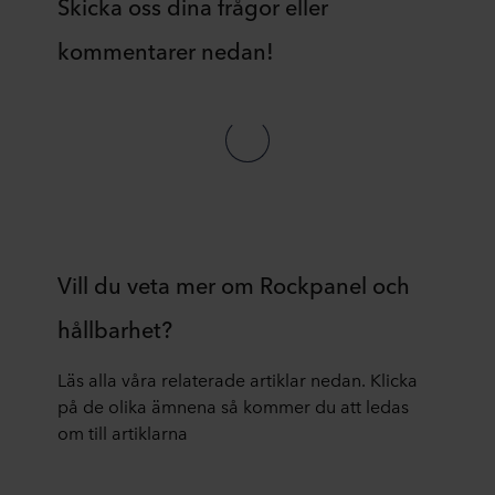
Skicka oss dina frågor eller
kommentarer nedan!
Vill du veta mer om Rockpanel och
hållbarhet?
Läs alla våra relaterade artiklar nedan. Klicka
på de olika ämnena så kommer du att ledas
om till artiklarna