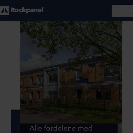
Alle fordelene med