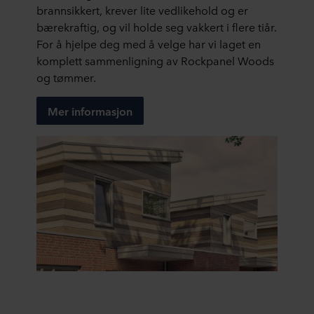
brannsikkert, krever lite vedlikehold og er
bærekraftig, og vil holde seg vakkert i flere tiår.
For å hjelpe deg med å velge har vi laget en
komplett sammenligning av Rockpanel Woods
og tømmer.
Mer informasjon