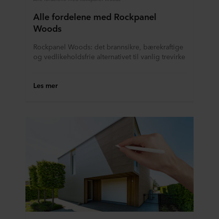
Alle fordelene med Rockpanel
Woods
Rockpanel Woods: det brannsikre, bærekraftige
og vedlikeholdsfrie alternativet til vanlig trevirke
Les mer