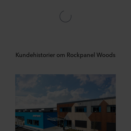
Kundehistorier om Rockpanel Woods