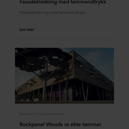
Fasadekledning med tømmeruttrykk
Fasadekledning med tømmeruttrykk
Les mer
Rockpanel Woods vs ekte tømmer
Rockpanel Woods vs ekte tømmer