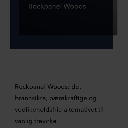
Rockpanel Woods
Rockpanel Woods: det
brannsikre, bærekraftige og
vedlikeholdsfrie alternativet til
vanlig trevirke