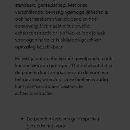
standaard gereedschap. Met onze
verschillende bevestigingsmogelijkheden is
ook het installeren van de panelen heel
eenvoudig. Het maakt niet uit welke
achterconstructie er is of welke look je ook
voor ogen hebt: er is altijd een geschikte
oplossing beschikbaar.
En wist je dat de Rockpanel-gevelpanelen ook
kunnen worden gebogen? Dat betekent dat je
de panelen kunt aanpassen aan de vorm van
het gebouw, waardoor je ze heel eenvoudig
kunt plaatsen op een bestaande
achterconstructie.
De panelen vereisen geen speciaal
gereedschap voor