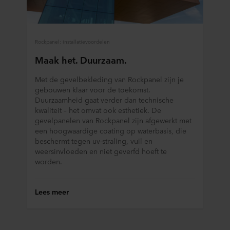
Rockpanel: installatievoordelen
Maak het. Duurzaam.
Met de gevelbekleding van Rockpanel zijn je
gebouwen klaar voor de toekomst.
Duurzaamheid gaat verder dan technische
kwaliteit – het omvat ook esthetiek. De
gevelpanelen van Rockpanel zijn afgewerkt met
een hoogwaardige coating op waterbasis, die
beschermt tegen uv-straling, vuil en
weersinvloeden en niet geverfd hoeft te
worden.
Lees meer