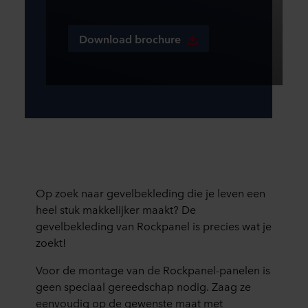
Download brochure
Op zoek naar gevelbekleding die je leven een
heel stuk makkelijker maakt? De
gevelbekleding van Rockpanel is precies wat je
zoekt!
Voor de montage van de Rockpanel-panelen is
geen speciaal gereedschap nodig. Zaag ze
eenvoudig op de gewenste maat met