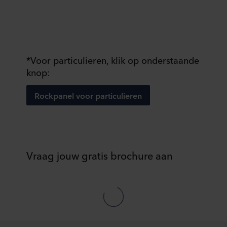
*Voor particulieren, klik op onderstaande
knop:
Rockpanel voor particulieren
Vraag jouw gratis brochure aan