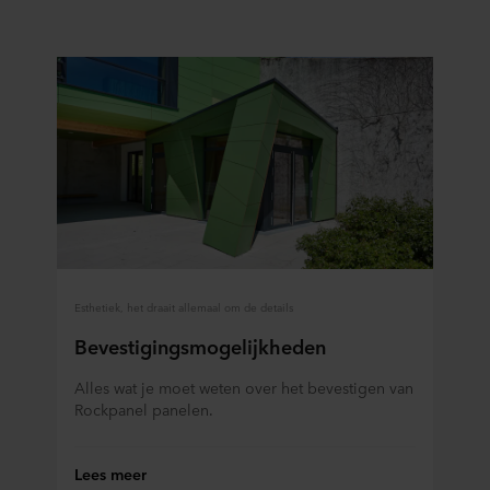
Esthetiek, het draait allemaal om de details
Bevestigingsmogelijkheden
Alles wat je moet weten over het bevestigen van
Rockpanel panelen.
Lees meer