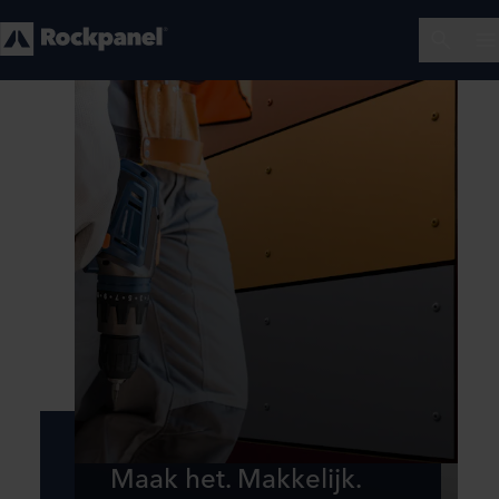
Maak het. Makkelijk.