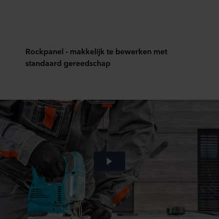
Rockpanel - makkelijk te bewerken met
standaard gereedschap