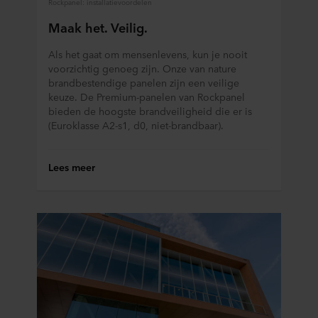
Rockpanel: installatievoordelen
Maak het. Veilig.
Als het gaat om mensenlevens, kun je nooit
voorzichtig genoeg zijn. Onze van nature
brandbestendige panelen zijn een veilige
keuze. De Premium-panelen van Rockpanel
bieden de hoogste brandveiligheid die er is
(Euroklasse A2-s1, d0, niet-brandbaar).
Lees meer