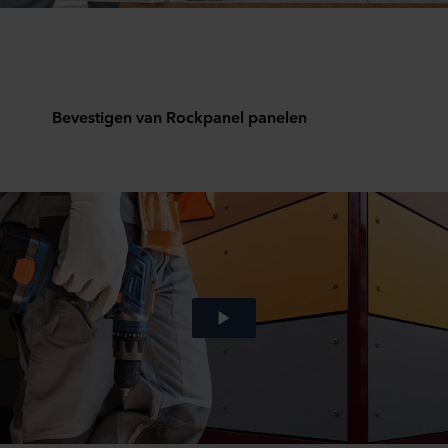
Bevestigen van Rockpanel panelen