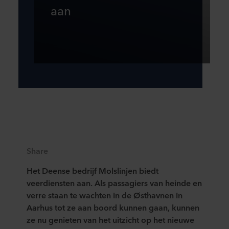
aan
Share
Het Deense bedrijf Molslinjen biedt
veerdiensten aan. Als passagiers van heinde en
verre staan te wachten in de Østhavnen in
Aarhus tot ze aan boord kunnen gaan, kunnen
ze nu genieten van het uitzicht op het nieuwe