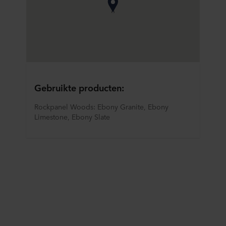
Gebruikte producten:
Rockpanel Woods: Ebony Granite, Ebony 
Limestone, Ebony Slate