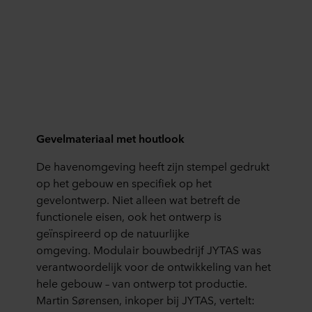
Gevelmateriaal met houtlook
De havenomgeving heeft zijn stempel gedrukt
op het gebouw en specifiek op het
gevelontwerp. Niet alleen wat betreft de
functionele eisen, ook het ontwerp is
geïnspireerd op de natuurlijke
omgeving. Modulair bouwbedrijf JYTAS was
verantwoordelijk voor de ontwikkeling van het
hele gebouw – van ontwerp tot productie.
Martin Sørensen, inkoper bij JYTAS, vertelt: