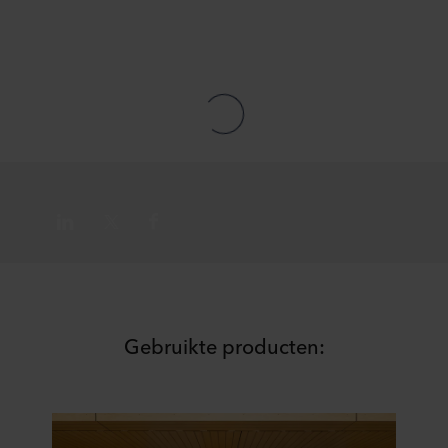
Gebruikte producten: