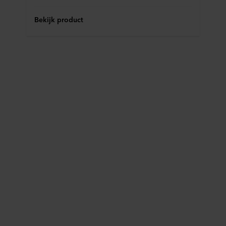
Bekijk product