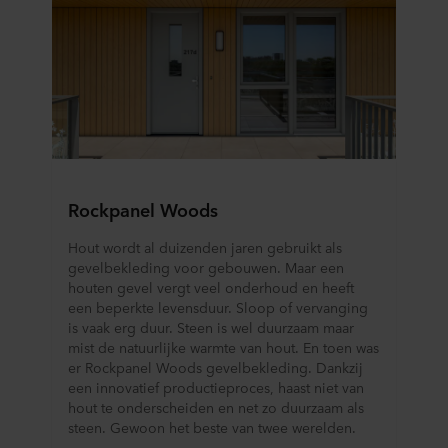
Rockpanel Woods
Hout wordt al duizenden jaren gebruikt als
gevelbekleding voor gebouwen. Maar een
houten gevel vergt veel onderhoud en heeft
een beperkte levensduur. Sloop of vervanging
is vaak erg duur. Steen is wel duurzaam maar
mist de natuurlijke warmte van hout. En toen was
er Rockpanel Woods gevelbekleding. Dankzij
een innovatief productieproces, haast niet van
hout te onderscheiden en net zo duurzaam als
steen. Gewoon het beste van twee werelden.