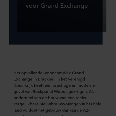
voor Grand Exchange
Het opvallende wooncomplex Grand
Exchange in Bracknell in het Verenigd
Koninkrijk heeft een prachtige en moderne
gevel van Rockpanel Woods gekregen. Als
onderdeel van de bouw van een reeks
vergelijkbare nieuwbouwwoningen in het hele
land voldoet het gebouw dankzij de A2-