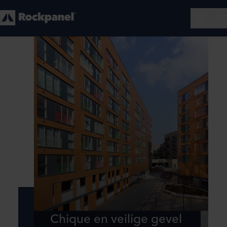
Chique en veilige gevel