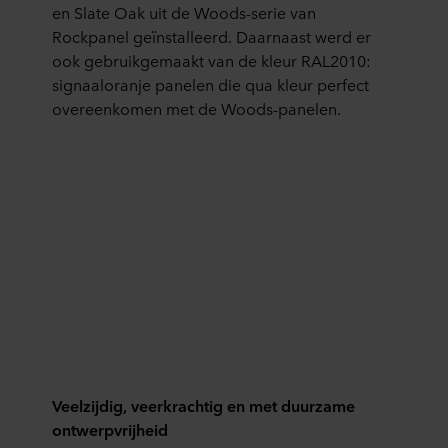
en Slate Oak uit de Woods-serie van
Rockpanel geïnstalleerd. Daarnaast werd er
ook gebruikgemaakt van de kleur RAL2010:
signaaloranje panelen die qua kleur perfect
overeenkomen met de Woods-panelen.
Veelzijdig, veerkrachtig en met duurzame
ontwerpvrijheid