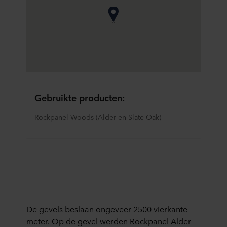
Gebruikte producten:
Rockpanel Woods (Alder en Slate Oak)
De gevels beslaan ongeveer 2500 vierkante
meter. Op de gevel werden Rockpanel Alder