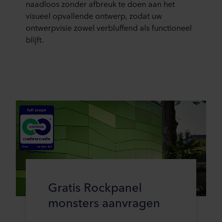
naadloos zonder afbreuk te doen aan het
visueel opvallende ontwerp, zodat uw
ontwerpvisie zowel verbluffend als functioneel
blijft.
Gratis Rockpanel
monsters aanvragen