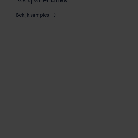
Bekijk samples