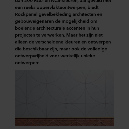
dan 200 RAL- en NCS-kleuren, aangevuld met
een reeks oppervlakteontwerpen, biedt
Rockpanel gevelbekleding architecten en
gebouweigenaren de mogelijkheid om
boeiende architecturale accenten in hun
projecten te verwerken. Maar het zijn niet
alleen de verscheidene kleuren en ontwerpen
die beschikbaar zijn, maar ook de volledige
ontwerpvrijheid voor werkelijk unieke
ontwerpen: