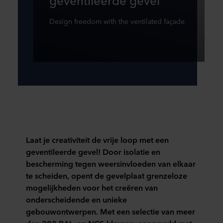
Design freedom with the ventilated façade
Laat je creativiteit de vrije loop met een
geventileerde gevel! Door isolatie en
bescherming tegen weersinvloeden van elkaar
te scheiden, opent de gevelplaat grenzeloze
mogelijkheden voor het creëren van
onderscheidende en unieke
gebouwontwerpen. Met een selectie van meer