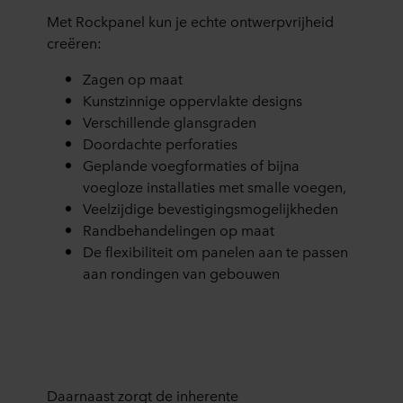
Met Rockpanel kun je echte ontwerpvrijheid
creëren:
Zagen op maat
Kunstzinnige oppervlakte designs
Verschillende glansgraden
Doordachte perforaties
Geplande voegformaties of bijna
voegloze installaties met smalle voegen,
Veelzijdige bevestigingsmogelijkheden
Randbehandelingen op maat
De flexibiliteit om panelen aan te passen
aan rondingen van gebouwen
Daarnaast zorgt de inherente