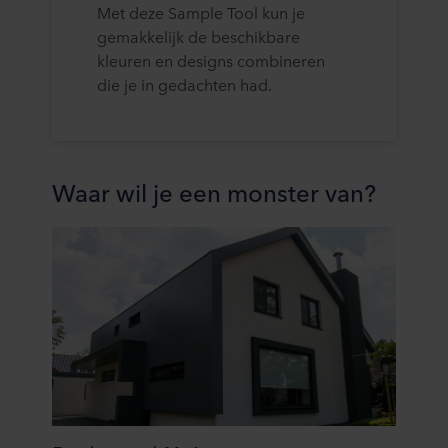
Met deze Sample Tool kun je
gemakkelijk de beschikbare
kleuren en designs combineren
die je in gedachten had.
Waar wil je een monster van?