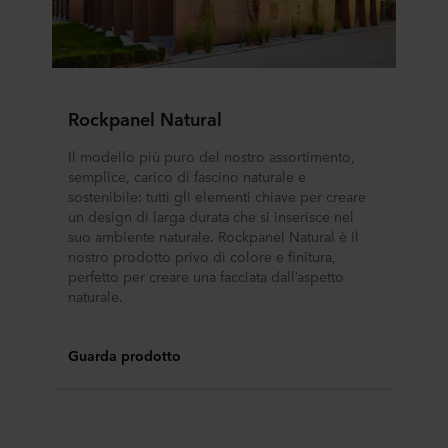
Rockpanel Natural
Il modello più puro del nostro assortimento,
semplice, carico di fascino naturale e
sostenibile: tutti gli elementi chiave per creare
un design di larga durata che si inserisce nel
suo ambiente naturale. Rockpanel Natural è il
nostro prodotto privo di colore e finitura,
perfetto per creare una facciata dall’aspetto
naturale.
Guarda prodotto