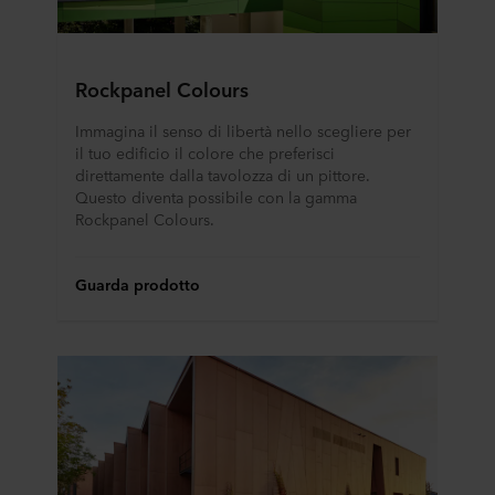
Rockpanel Colours
Immagina il senso di libertà nello scegliere per
il tuo edificio il colore che preferisci
direttamente dalla tavolozza di un pittore.
Questo diventa possibile con la gamma
Rockpanel Colours.
Guarda prodotto