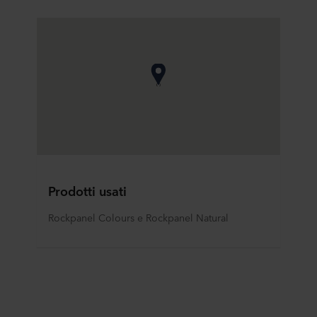
Prodotti usati
Rockpanel Colours e Rockpanel Natural