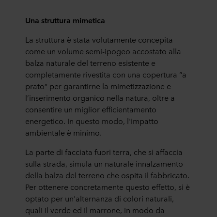
Una struttura mimetica
La struttura è stata volutamente concepita
come un volume semi-ipogeo accostato alla
balza naturale del terreno esistente e
completamente rivestita con una copertura “a
prato” per garantirne la mimetizzazione e
l’inserimento organico nella natura, oltre a
consentire un miglior efficientamento
energetico. In questo modo, l'impatto
ambientale è minimo.
La parte di facciata fuori terra, che si affaccia
sulla strada, simula un naturale innalzamento
della balza del terreno che ospita il fabbricato.
Per ottenere concretamente questo effetto, si è
optato per un'alternanza di colori naturali,
quali il verde ed il marrone, in modo da