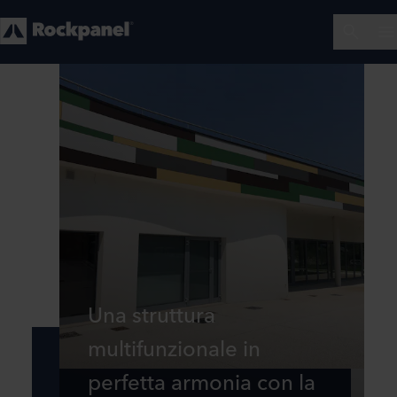
Una struttura
multifunzionale in
perfetta armonia con la