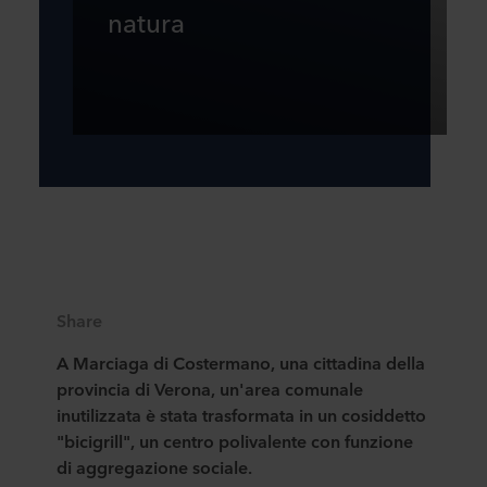
natura
Share
A Marciaga di Costermano, una cittadina della
provincia di Verona, un'area comunale
inutilizzata è stata trasformata in un cosiddetto
"bicigrill", un centro polivalente con funzione
di aggregazione sociale.