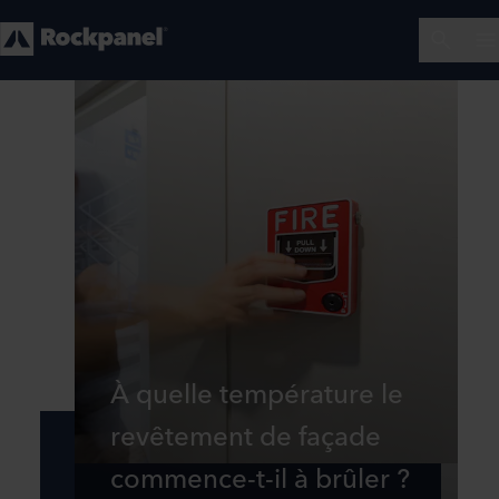
À quelle température le
revêtement de façade
commence-t-il à brûler ?