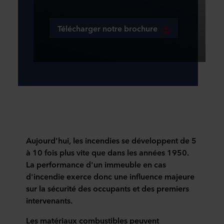
Télécharger notre brochure
Aujourd'hui, les incendies se développent de 5
à 10 fois plus vite que dans les années 1950.
La performance d'un immeuble en cas
d'incendie exerce donc une influence majeure
sur la sécurité des occupants et des premiers
intervenants.
Les matériaux combustibles peuvent