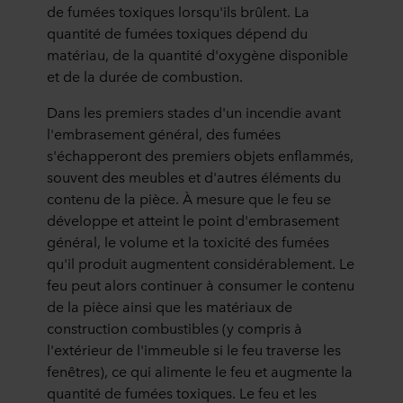
de fumées toxiques lorsqu'ils brûlent. La
quantité de fumées toxiques dépend du
matériau, de la quantité d'oxygène disponible
et de la durée de combustion.
Dans les premiers stades d'un incendie avant
l'embrasement général, des fumées
s'échapperont des premiers objets enflammés,
souvent des meubles et d'autres éléments du
contenu de la pièce. À mesure que le feu se
développe et atteint le point d'embrasement
général, le volume et la toxicité des fumées
qu'il produit augmentent considérablement. Le
feu peut alors continuer à consumer le contenu
de la pièce ainsi que les matériaux de
construction combustibles (y compris à
l'extérieur de l'immeuble si le feu traverse les
fenêtres), ce qui alimente le feu et augmente la
quantité de fumées toxiques. Le feu et les