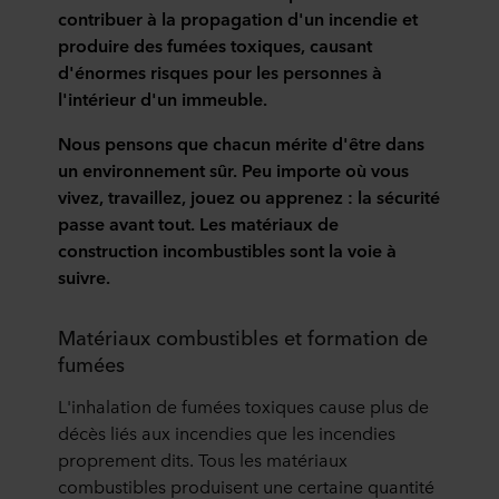
contribuer à la propagation d'un incendie et
produire des fumées toxiques, causant
d'énormes risques pour les personnes à
l'intérieur d'un immeuble.
Nous pensons que chacun mérite d'être dans
un environnement sûr. Peu importe où vous
vivez, travaillez, jouez ou apprenez : la sécurité
passe avant tout. Les matériaux de
construction incombustibles sont la voie à
suivre.
Matériaux combustibles et formation de
fumées
L'inhalation de fumées toxiques cause plus de
décès liés aux incendies que les incendies
proprement dits. Tous les matériaux
combustibles produisent une certaine quantité