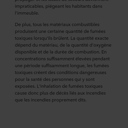
impraticables, piégeant les habitants dans
l'immeuble.
De plus, tous les matériaux combustibles
produisent une certaine quantité de fumées
toxiques lorsqu'ils brûlent. La quantité exacte
dépend du matériau, de la quantité d'oxygène
disponible et de la durée de combustion. En
concentrations suffisamment élevées pendant
une période suffisamment longue, les fumées
toxiques créent des conditions dangereuses
pour la santé des personnes qui y sont
exposées. L'inhalation de fumées toxiques
cause donc plus de décès liés aux incendies
que les incendies proprement dits.