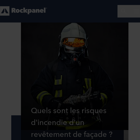
Quels sont les risques
d'incendie d'un
revêtement de façade ?