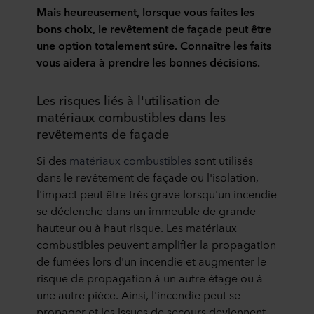
Mais heureusement, lorsque vous faites les
bons choix, le revêtement de façade peut être
une option totalement sûre. Connaître les faits
vous aidera à prendre les bonnes décisions.
Les risques liés à l'utilisation de
matériaux combustibles dans les
revêtements de façade
Si des
matériaux combustibles
sont utilisés
dans le revêtement de façade ou l'isolation,
l'impact peut être très grave lorsqu'un incendie
se déclenche dans un immeuble de grande
hauteur ou à haut risque. Les matériaux
combustibles peuvent amplifier la propagation
de fumées lors d'un incendie et augmenter le
risque de propagation à un autre étage ou à
une autre pièce. Ainsi, l'incendie peut se
propager et les issues de secours deviennent