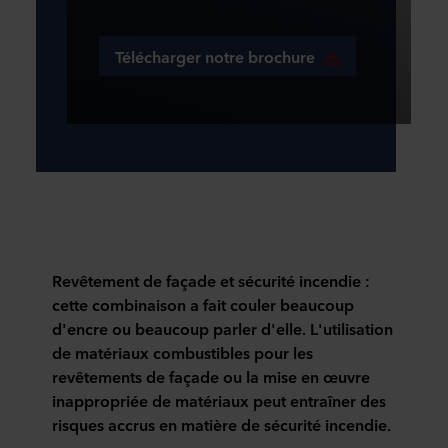
Télécharger notre brochure
Revêtement de façade et sécurité incendie :
cette combinaison a fait couler beaucoup
d'encre ou beaucoup parler d'elle. L'utilisation
de matériaux combustibles pour les
revêtements de façade ou la mise en œuvre
inappropriée de matériaux peut entraîner des
risques accrus en matière de sécurité incendie.