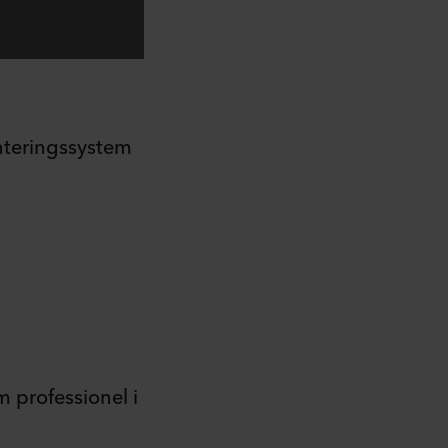
nteringssystem
 professionel i