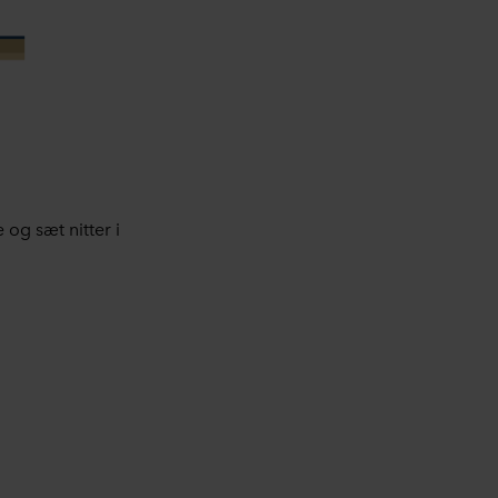
 og sæt nitter i