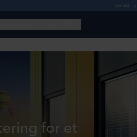
ering for et