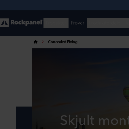
Concealed Fixing
Skjult mont