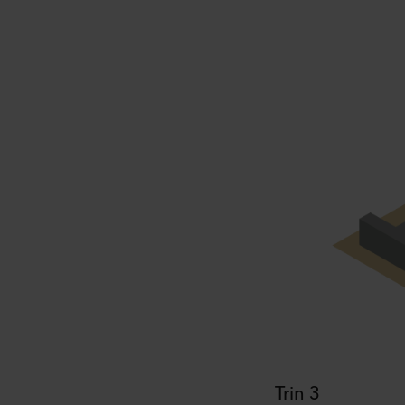
Trin 3