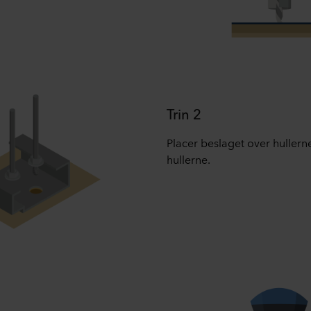
Trin 2
Placer beslaget over hullerne
hullerne.