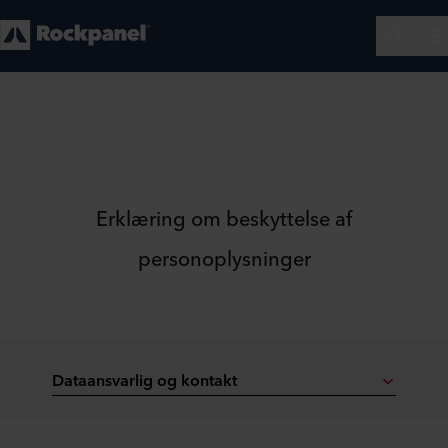
Erklæring om beskyttelse af
personoplysninger
Dataansvarlig og kontakt