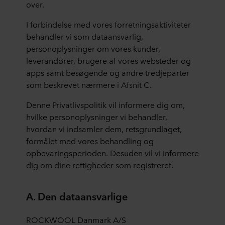
over.
I forbindelse med vores forretningsaktiviteter
behandler vi som dataansvarlig,
personoplysninger om vores kunder,
leverandører, brugere af vores websteder og
apps samt besøgende og andre tredjeparter
som beskrevet nærmere i Afsnit C.
Denne Privatlivspolitik vil informere dig om,
hvilke personoplysninger vi behandler,
hvordan vi indsamler dem, retsgrundlaget,
formålet med vores behandling og
opbevaringsperioden. Desuden vil vi informere
dig om dine rettigheder som registreret.
A. Den dataansvarlige
ROCKWOOL Danmark A/S