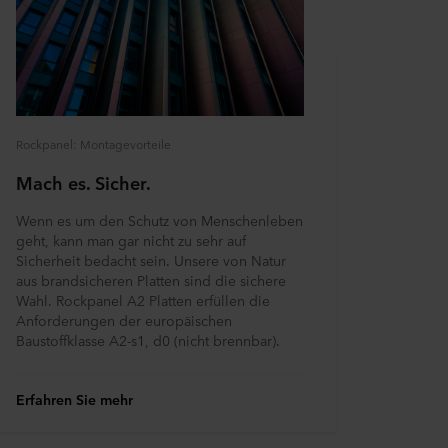
Rockpanel: Montagevorteile
Mach es. Sicher.
Wenn es um den Schutz von Menschenleben
geht, kann man gar nicht zu sehr auf
Sicherheit bedacht sein. Unsere von Natur
aus brandsicheren Platten sind die sichere
Wahl. Rockpanel A2 Platten erfüllen die
Anforderungen der europäischen
Baustoffklasse A2-s1, d0 (nicht brennbar).
Erfahren Sie mehr