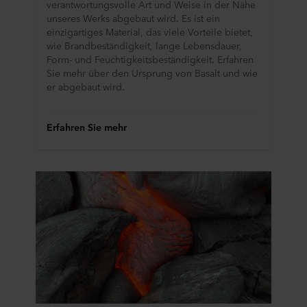
verantwortungsvolle Art und Weise in der Nähe
unseres Werks abgebaut wird. Es ist ein
einzigartiges Material, das viele Vorteile bietet,
wie Brandbeständigkeit, lange Lebensdauer,
Form- und Feuchtigkeitsbeständigkeit. Erfahren
Sie mehr über den Ursprung von Basalt und wie
er abgebaut wird.
Erfahren Sie mehr