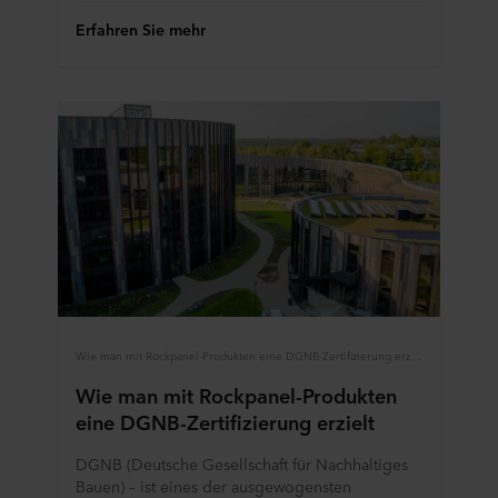
Erfahren Sie mehr
Wie man mit Rockpanel-Produkten eine DGNB-Zertifizierung erzielt
Wie man mit Rockpanel-Produkten
eine DGNB-Zertifizierung erzielt
DGNB (Deutsche Gesellschaft für Nachhaltiges
Bauen) – ist eines der ausgewogensten