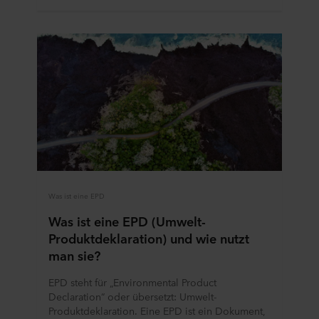
Was ist eine EPD
Was ist eine EPD (Umwelt-
Produktdeklaration) und wie nutzt
man sie?
EPD steht für „Environmental Product
Declaration“ oder übersetzt: Umwelt-
Produktdeklaration. Eine EPD ist ein Dokument,