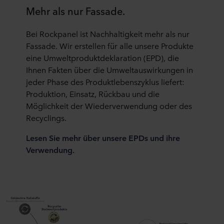
Mehr als nur Fassade.
Bei Rockpanel ist Nachhaltigkeit mehr als nur
Fassade. Wir erstellen für alle unsere Produkte
eine Umweltproduktdeklaration (EPD), die
Ihnen Fakten über die Umweltauswirkungen in
jeder Phase des Produktlebenszyklus liefert:
Produktion, Einsatz, Rückbau und die
Möglichkeit der Wiederverwendung oder des
Recyclings.
Lesen Sie mehr über unsere EPDs und ihre
Verwendung.