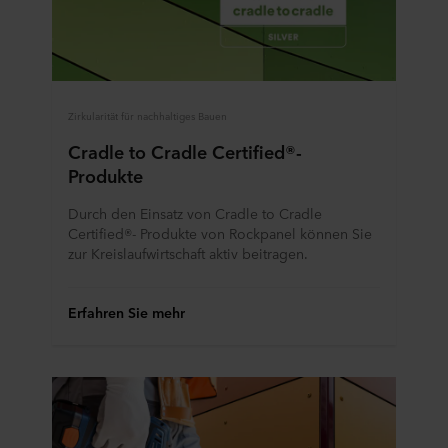
Zirkularität für nachhaltiges Bauen
Cradle to Cradle Certified®-
Produkte
Durch den Einsatz von Cradle to Cradle
Certified®- Produkte von Rockpanel können Sie
zur Kreislaufwirtschaft aktiv beitragen.
Erfahren Sie mehr