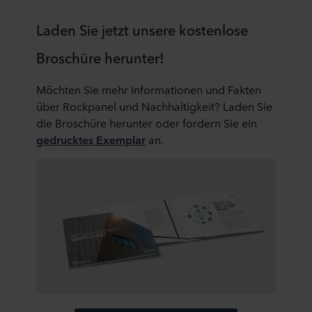
Laden Sie jetzt unsere kostenlose
Broschüre herunter!
Möchten Sie mehr Informationen und Fakten
über Rockpanel und Nachhaltigkeit? Laden Sie
die Broschüre herunter oder fordern Sie ein
gedrucktes Exemplar
an.