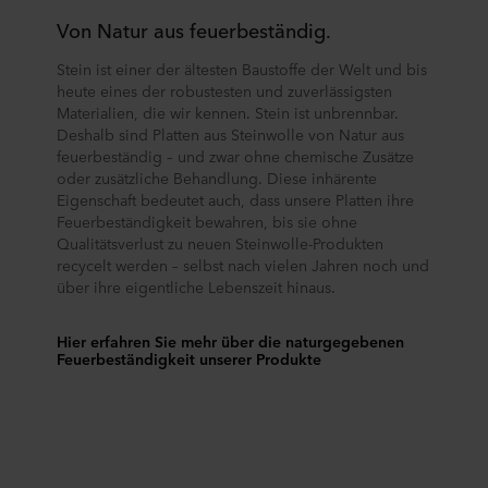
Von Natur aus feuerbeständig.
Stein ist einer der ältesten Baustoffe der Welt und bis
heute eines der robustesten und zuverlässigsten
Materialien, die wir kennen. Stein ist unbrennbar.
Deshalb sind Platten aus Steinwolle von Natur aus
feuerbeständig – und zwar ohne chemische Zusätze
oder zusätzliche Behandlung. Diese inhärente
Eigenschaft bedeutet auch, dass unsere Platten ihre
Feuerbeständigkeit bewahren, bis sie ohne
Qualitätsverlust zu neuen Steinwolle-Produkten
recycelt werden – selbst nach vielen Jahren noch und
über ihre eigentliche Lebenszeit hinaus.
Hier erfahren Sie mehr über die naturgegebenen
Feuerbeständigkeit unserer Produkte