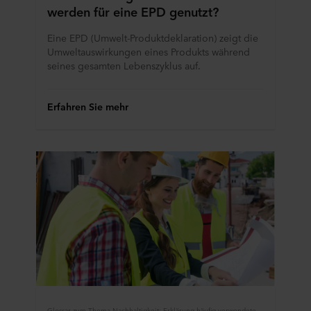
werden für eine EPD genutzt?
Eine EPD (Umwelt-Produktdeklaration) zeigt die
Umweltauswirkungen eines Produkts während
seines gesamten Lebenszyklus auf.
Erfahren Sie mehr
Glossar zum Thema Nachhaltigkeit: Erklärung häufig verwendeter Fachbegriffe