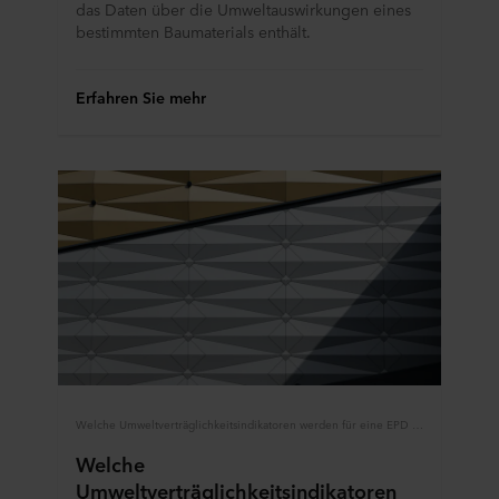
das Daten über die Umweltauswirkungen eines
bestimmten Baumaterials enthält.
Erfahren Sie mehr
Welche Umweltverträglichkeitsindikatoren werden für eine EPD genutzt?
Welche
Umweltverträglichkeitsindikatoren