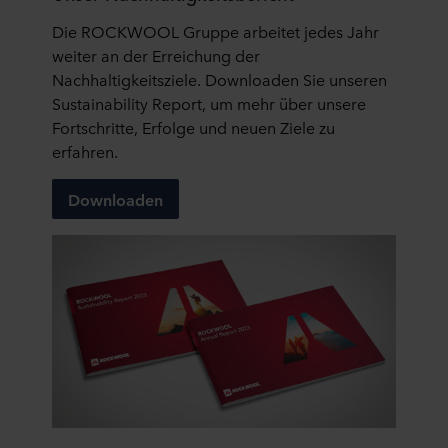
Die ROCKWOOL Gruppe arbeitet jedes Jahr
weiter an der Erreichung der
Nachhaltigkeitsziele. Downloaden Sie unseren
Sustainability Report, um mehr über unsere
Fortschritte, Erfolge und neuen Ziele zu
erfahren.
Downloaden