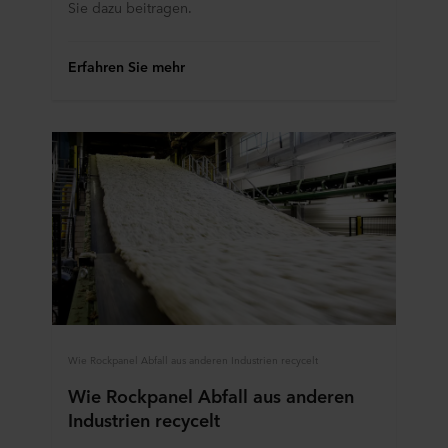
Sie dazu beitragen.
Erfahren Sie mehr
Wie Rockpanel Abfall aus anderen Industrien recycelt
Wie Rockpanel Abfall aus anderen
Industrien recycelt