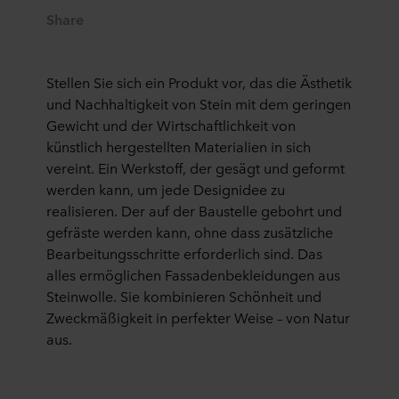
Share
Stellen Sie sich ein Produkt vor, das die Ästhetik
und Nachhaltigkeit von Stein mit dem geringen
Gewicht und der Wirtschaftlichkeit von
künstlich hergestellten Materialien in sich
vereint. Ein Werkstoff, der gesägt und geformt
werden kann, um jede Designidee zu
realisieren. Der auf der Baustelle gebohrt und
gefräste werden kann, ohne dass zusätzliche
Bearbeitungsschritte erforderlich sind. Das
alles ermöglichen Fassadenbekleidungen aus
Steinwolle. Sie kombinieren Schönheit und
Zweckmäßigkeit in perfekter Weise – von Natur
aus.