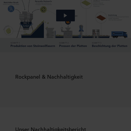
Rockpanel & Nachhaltigkeit
Unser Nachhaltigkeitsbericht