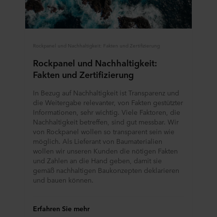
Rockpanel und Nachhaltigkeit: Fakten und Zertifizierung
Rockpanel und Nachhaltigkeit:
Fakten und Zertifizierung
In Bezug auf Nachhaltigkeit ist Transparenz und
die Weitergabe relevanter, von Fakten gestützter
Informationen, sehr wichtig. Viele Faktoren, die
Nachhaltigkeit betreffen, sind gut messbar. Wir
von Rockpanel wollen so transparent sein wie
möglich. Als Lieferant von Baumaterialien
wollen wir unseren Kunden die nötigen Fakten
und Zahlen an die Hand geben, damit sie
gemäß nachhaltigen Baukonzepten deklarieren
und bauen können.
Erfahren Sie mehr