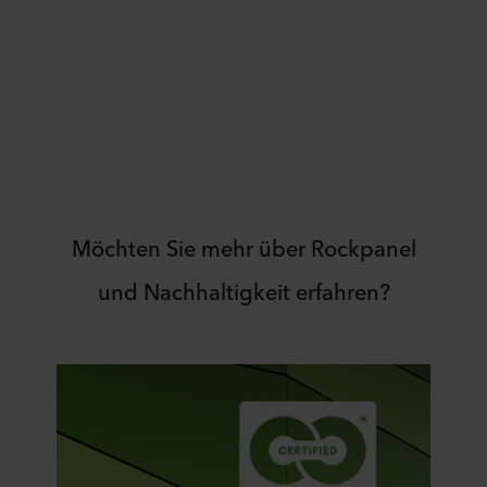
Möchten Sie mehr über Rockpanel
und Nachhaltigkeit erfahren?