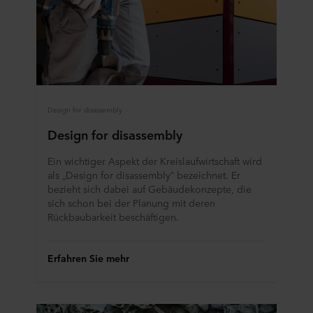
Design for disassembly
Design for disassembly
Ein wichtiger Aspekt der Kreislaufwirtschaft wird
als „Design for disassembly“ bezeichnet. Er
bezieht sich dabei auf Gebäudekonzepte, die
sich schon bei der Planung mit deren
Rückbaubarkeit beschäftigen.
Erfahren Sie mehr