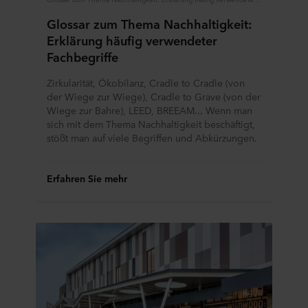
Glossar zum Thema Nachhaltigkeit:
Erklärung häufig verwendeter
Fachbegriffe
Zirkularität, Ökobilanz, Cradle to Cradle (von
der Wiege zur Wiege), Cradle to Grave (von der
Wiege zur Bahre), LEED, BREEAM... Wenn man
sich mit dem Thema Nachhaltigkeit beschäftigt,
stößt man auf viele Begriffen und Abkürzungen.
Erfahren Sie mehr