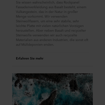
Sie wissen wahrscheinlich, dass Rockpanel
Fassadenverkleidung aus Basalt besteht, einem
Vulkangestein, das in der Natur in großer
Menge vorkommt. Wir verwenden
Steinwollfasern, um eine sehr stabile, sehr
leichte Platte mit vielen natürlichen Vorzügen
herzustellen. Aber neben Basalt und recycelter
Steinwolle verwenden wir auch recycelte
Materialien aus anderen Industrien, die sonst oft
auf Mülldeponien enden.
Erfahren Sie mehr