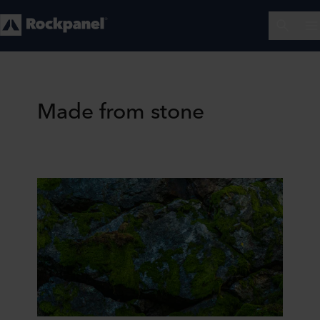
Made from stone