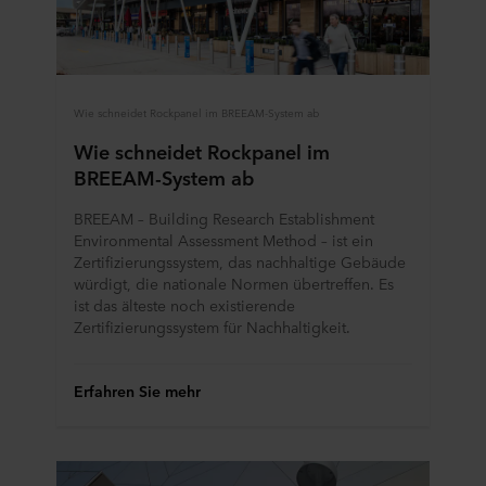
Wie schneidet Rockpanel im BREEAM-System ab
Wie schneidet Rockpanel im
BREEAM-System ab
BREEAM – Building Research Establishment
Environmental Assessment Method – ist ein
Zertifizierungssystem, das nachhaltige Gebäude
würdigt, die nationale Normen übertreffen. Es
ist das älteste noch existierende
Zertifizierungssystem für Nachhaltigkeit.
Erfahren Sie mehr