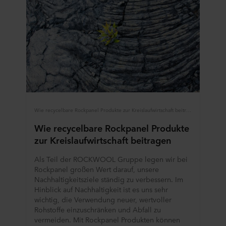
Wie recycelbare Rockpanel Produkte zur Kreislaufwirtschaft beitragen
Wie recycelbare Rockpanel Produkte
zur Kreislaufwirtschaft beitragen
Als Teil der ROCKWOOL Gruppe legen wir bei
Rockpanel großen Wert darauf, unsere
Nachhaltigkeitsziele ständig zu verbessern. Im
Hinblick auf Nachhaltigkeit ist es uns sehr
wichtig, die Verwendung neuer, wertvoller
Rohstoffe einzuschränken und Abfall zu
vermeiden. Mit Rockpanel Produkten können