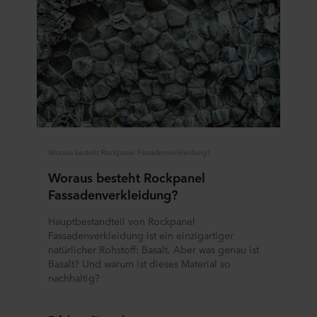
Woraus besteht Rockpanel Fassadenverkleidung?
Woraus besteht Rockpanel
Fassadenverkleidung?
Hauptbestandteil von Rockpanel
Fassadenverkleidung ist ein einzigartiger
natürlicher Rohstoff: Basalt. Aber was genau ist
Basalt? Und warum ist dieses Material so
nachhaltig?