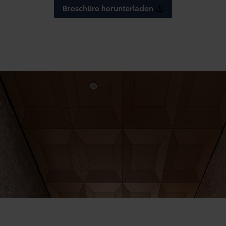
Broschüre herunterladen