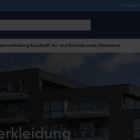
denverkleidung Kunststoff: Vor- und Nachteile sowie Alternativen
erkleidung