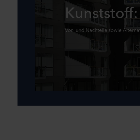
Kunststoff:
Vor- und Nachteile sowie Alterna