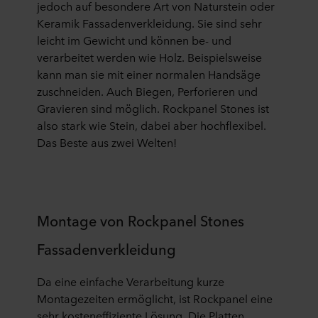
jedoch auf besondere Art von Naturstein oder
Keramik Fassadenverkleidung. Sie sind sehr
leicht im Gewicht und können be- und
verarbeitet werden wie Holz. Beispielsweise
kann man sie mit einer normalen Handsäge
zuschneiden. Auch Biegen, Perforieren und
Gravieren sind möglich. Rockpanel Stones ist
also stark wie Stein, dabei aber hochflexibel.
Das Beste aus zwei Welten!
Montage von Rockpanel Stones
Fassadenverkleidung
Da eine einfache Verarbeitung kurze
Montagezeiten ermöglicht, ist Rockpanel eine
sehr kosteneffiziente Lösung. Die Platten