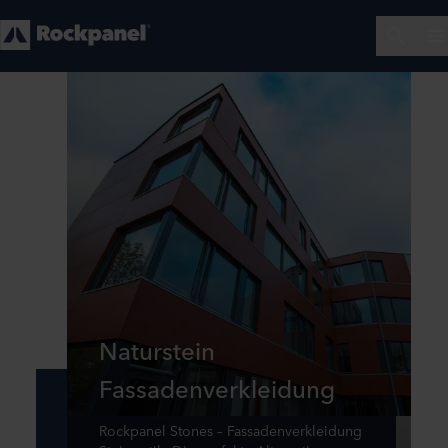
Naturstein
Fassadenverkleidung
Rockpanel Stones – Fassadenverkleidung