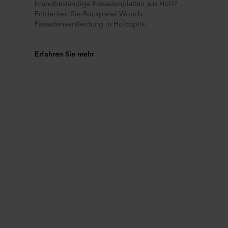
brandbeständige Fassadenplatten aus Holz?
Entdecken Sie Rockpanel Woods
Fassadenverkleidung in Holzoptik.
Erfahren Sie mehr