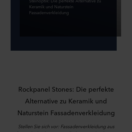
Steinoptik: Die perfekte Alternative zu
Keramik und Naturstein
Fassadenverkleidung
Rockpanel Stones: Die perfekte
Alternative zu Keramik und
Naturstein Fassadenverkleidung
Stellen Sie sich vor: Fassadenverkleidung aus