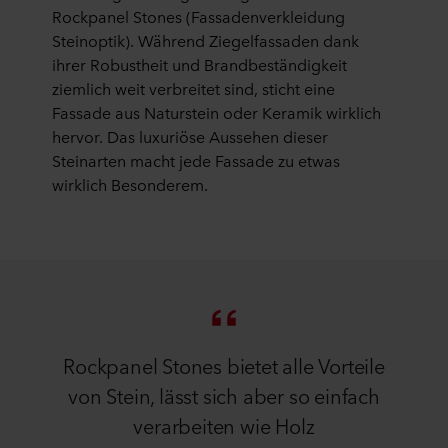
Rockpanel Stones (Fassadenverkleidung
Steinoptik). Während Ziegelfassaden dank
ihrer Robustheit und Brandbeständigkeit
ziemlich weit verbreitet sind, sticht eine
Fassade aus Naturstein oder Keramik wirklich
hervor. Das luxuriöse Aussehen dieser
Steinarten macht jede Fassade zu etwas
wirklich Besonderem.
Rockpanel Stones bietet alle Vorteile
von Stein, lässt sich aber so einfach
verarbeiten wie Holz