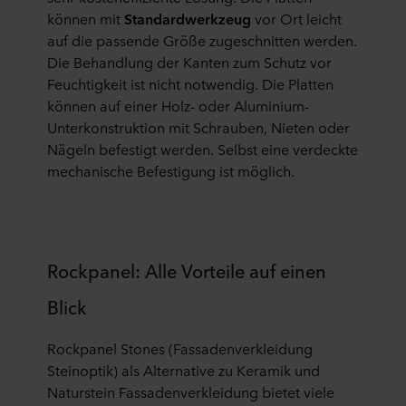
können mit
Standardwerkzeug
vor Ort leicht
auf die passende Größe zugeschnitten werden.
Die Behandlung der Kanten zum Schutz vor
Feuchtigkeit ist nicht notwendig. Die Platten
können auf einer Holz- oder Aluminium-
Unterkonstruktion mit Schrauben, Nieten oder
Nägeln befestigt werden. Selbst eine verdeckte
mechanische Befestigung ist möglich.
Rockpanel: Alle Vorteile auf einen
Blick
Rockpanel Stones (Fassadenverkleidung
Steinoptik) als Alternative zu Keramik und
Naturstein Fassadenverkleidung bietet viele