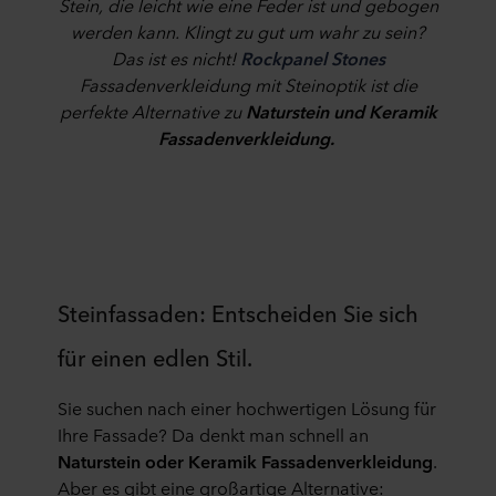
Stein, die leicht wie eine Feder ist und gebogen
werden kann. Klingt zu gut um wahr zu sein?
Das ist es nicht!
Rockpanel Stones
Fassadenverkleidung mit Steinoptik ist die
perfekte Alternative zu
Naturstein und Keramik
Fassadenverkleidung.
Steinfassaden: Entscheiden Sie sich
für einen edlen Stil.
Sie suchen nach einer hochwertigen Lösung für
Ihre Fassade? Da denkt man schnell an
Naturstein oder Keramik Fassadenverkleidung
.
Aber es gibt eine großartige Alternative: