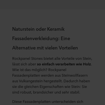
Naturstein oder Keramik
Fassadenverkleidung: Eine
Alternative mit vielen Vorteilen
Rockpanel Stones bietet alle Vorteile von Stein,
lässt sich aber
so einfach verarbeiten wie Holz
.
Wie ist das möglich? Rockpanel
Fassadenplatten werden aus Steinwollfasern
aus Vulkangestein hergestellt. Dadurch haben
sie die gleichen Eigenschaften wie Stein: Sie
sind robust, brandsicher und sehr stabil.
Diese Fassadenplatten unterscheiden sich