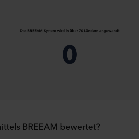
Das BREEAM-System wird in über 70 Ländern angewandt
0
ittels BREEAM bewertet?