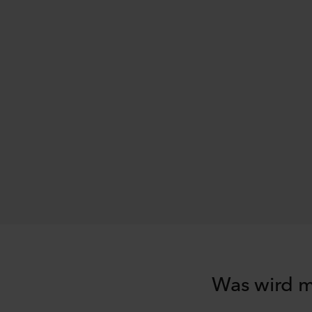
Was wird m