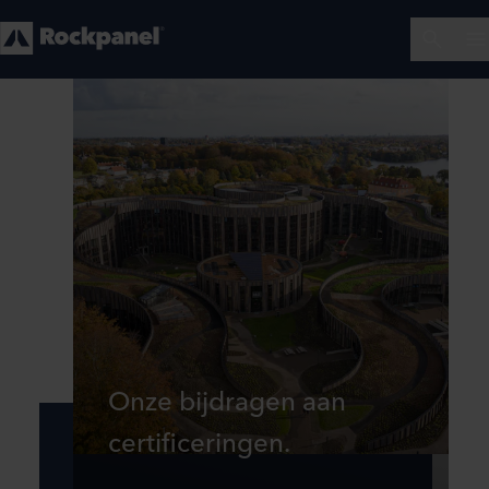
Onze bijdragen aan
certificeringen.