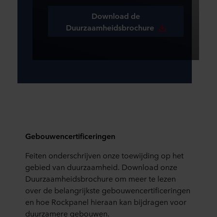
Download de
Duurzaamheidsbrochure
Gebouwencertificeringen
Feiten onderschrijven onze toewijding op het
gebied van duurzaamheid. Download onze
Duurzaamheidsbrochure om meer te lezen
over de
belangrijkste gebouwencertificeringen
en hoe Rockpanel hieraan kan bijdragen voor
duurzamere gebouwen.