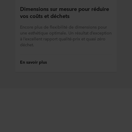
Dimensions sur mesure pour réduire
vos coûts et déchets
Encore plus de flexibilité de dimensions pour
une esthétique optimale. Un résultat d’exception
à l’excellent rapport qualité-prix et quasi zéro
déchet.
En savoir plus