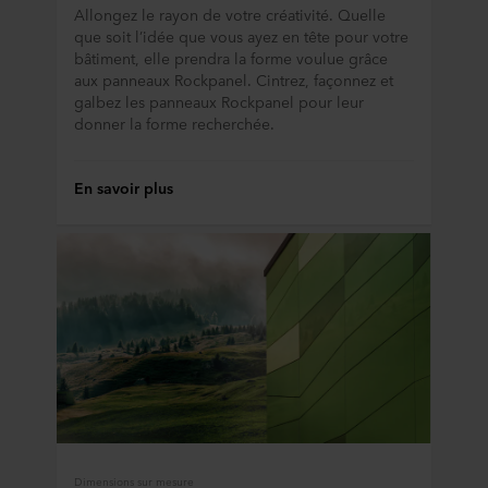
Allongez le rayon de votre créativité. Quelle
que soit l’idée que vous ayez en tête pour votre
bâtiment, elle prendra la forme voulue grâce
aux panneaux Rockpanel. Cintrez, façonnez et
galbez les panneaux Rockpanel pour leur
donner la forme recherchée.
En savoir plus
Dimensions sur mesure