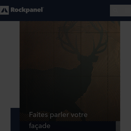
Faites parler votre
façade