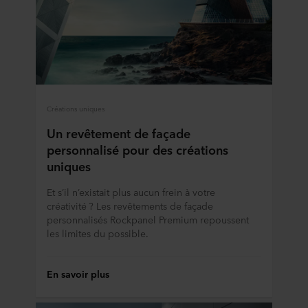
Créations uniques
Un revêtement de façade
personnalisé pour des créations
uniques
Et s’il n’existait plus aucun frein à votre
créativité ? Les revêtements de façade
personnalisés Rockpanel Premium repoussent
les limites du possible.
En savoir plus