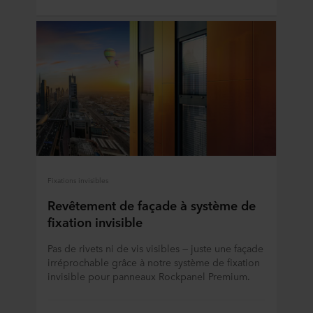
Fixations invisibles
Revêtement de façade à système de
fixation invisible
Pas de rivets ni de vis visibles — juste une façade
irréprochable grâce à notre système de fixation
invisible pour panneaux Rockpanel Premium.