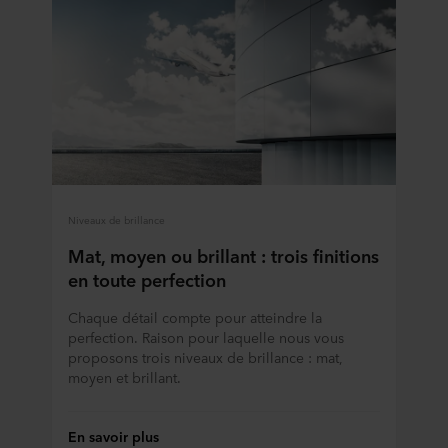
Niveaux de brillance
Mat, moyen ou brillant : trois finitions
en toute perfection
Chaque détail compte pour atteindre la
perfection. Raison pour laquelle nous vous
proposons trois niveaux de brillance : mat,
moyen et brillant.
En savoir plus