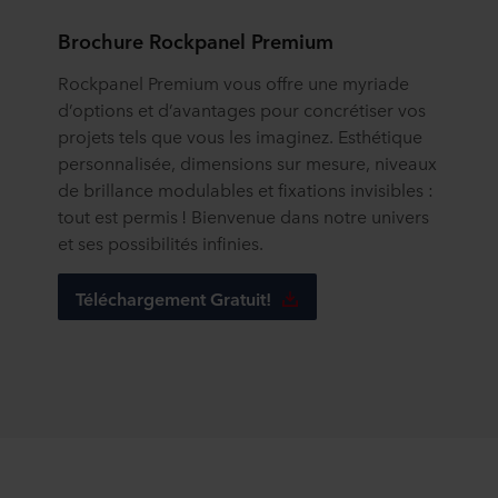
Brochure Rockpanel Premium
Rockpanel Premium vous offre une myriade
d’options et d’avantages pour concrétiser vos
projets tels que vous les imaginez. Esthétique
personnalisée, dimensions sur mesure, niveaux
de brillance modulables et fixations invisibles :
tout est permis ! Bienvenue dans notre univers
et ses possibilités infinies.
Téléchargement Gratuit!