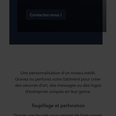
Contactez-nous !
Une personnalisation d’un niveau inédit.
Gravez ou perforez votre bâtiment pour créer
des oeuvres d’art, des messages ou des logos
d’entreprise uniques en leur genre.
Toupillage et perforation
Graver une façade vous permet de faire passer