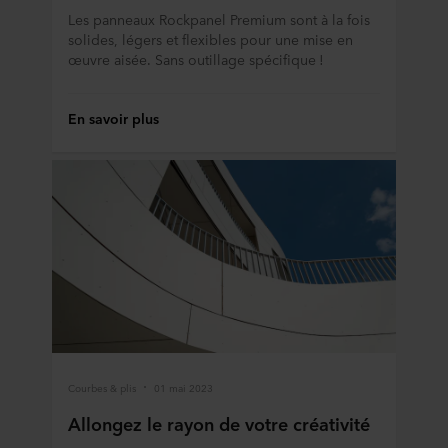
Les panneaux Rockpanel Premium sont à la fois
solides, légers et flexibles pour une mise en
œuvre aisée. Sans outillage spécifique !
En savoir plus
Courbes & plis
01 mai 2023
Allongez le rayon de votre créativité