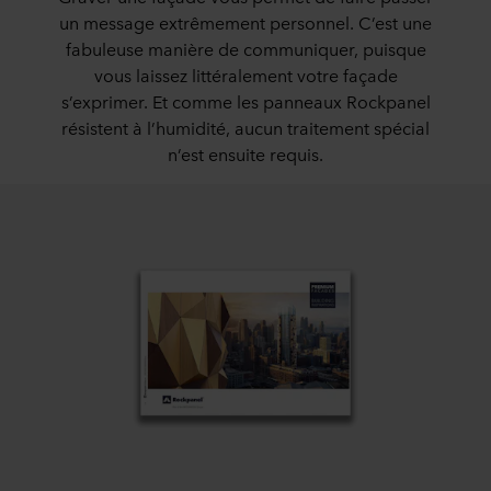
un message extrêmement personnel. C’est une
fabuleuse manière de communiquer, puisque
vous laissez littéralement votre façade
s’exprimer. Et comme les panneaux Rockpanel
résistent à l’humidité, aucun traitement spécial
n’est ensuite requis.