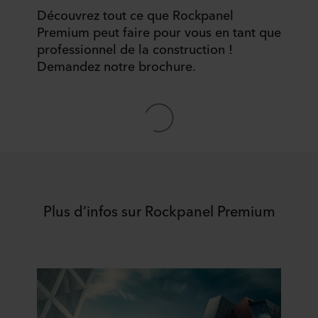
Découvrez tout ce que Rockpanel
Premium peut faire pour vous en tant que
professionnel de la construction !
Demandez notre brochure.
Plus d’infos sur Rockpanel Premium